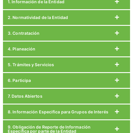
1. Información de la Entidad
2. Normatividad de la Entidad
3. Contratación
4. Planeación
5. Trámites y Servicios
6. Participa
7. Datos Abiertos
8. Información Especifica para Grupos de Interés
9. Obligación de Reporte de Información
Especifica por parte de la Entidad