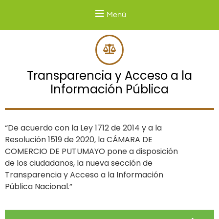
Menú
Transparencia y Acceso a la
Información Pública
“De acuerdo con la Ley 1712 de 2014 y a la
Resolución 1519 de 2020, la CÁMARA DE
COMERCIO DE PUTUMAYO pone a disposición
de los ciudadanos, la nueva sección de
Transparencia y Acceso a la Información
Pública Nacional.”