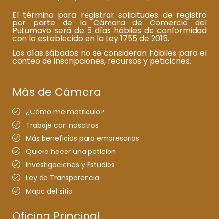
El término para registrar solicitudes de registro
por parte de la Cámara de Comercio del
Putumayo será de 5 días hábiles de conformidad
con lo establecido en la Ley 1755 de 2015.
Los días sábados no se consideran hábiles para el
conteo de inscripciones, recursos y peticiones.
Más de Cámara
¿Cómo me matriculo?
Trabaje con nosotros
Más beneficios para empresarios
Quiero hacer una petición
Investigaciones y Estudios
Ley de Transparencia
Mapa del sitio
Oficina Principal