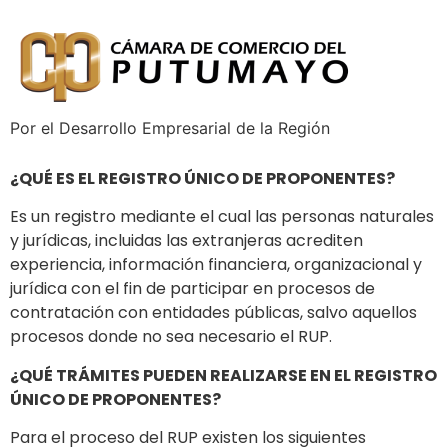
Por el Desarrollo Empresarial de la Región
¿QUÉ ES EL REGISTRO ÚNICO DE PROPONENTES?
Es un registro mediante el cual las personas naturales
y jurídicas, incluidas las extranjeras acrediten
experiencia, información financiera, organizacional y
jurídica con el fin de participar en procesos de
contratación con entidades públicas, salvo aquellos
procesos donde no sea necesario el RUP.
¿QUÉ TRÁMITES PUEDEN REALIZARSE EN EL REGISTRO
ÚNICO DE PROPONENTES?
Para el proceso del RUP existen los siguientes