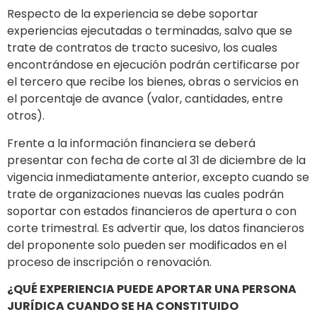
Respecto de la experiencia se debe soportar
experiencias ejecutadas o terminadas, salvo que se
trate de contratos de tracto sucesivo, los cuales
encontrándose en ejecución podrán certificarse por
el tercero que recibe los bienes, obras o servicios en
el porcentaje de avance (valor, cantidades, entre
otros).
Frente a la información financiera se deberá
presentar con fecha de corte al 31 de diciembre de la
vigencia inmediatamente anterior, excepto cuando se
trate de organizaciones nuevas las cuales podrán
soportar con estados financieros de apertura o con
corte trimestral. Es advertir que, los datos financieros
del proponente solo pueden ser modificados en el
proceso de inscripción o renovación.
¿QUÉ EXPERIENCIA PUEDE APORTAR UNA PERSONA
JURÍDICA CUANDO SE HA CONSTITUIDO