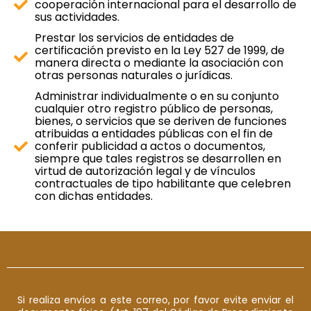
cooperación internacional para el desarrollo de
sus actividades.
Prestar los servicios de entidades de
certificación previsto en la Ley 527 de 1999, de
manera directa o mediante la asociación con
otras personas naturales o jurídicas.
Administrar individualmente o en su conjunto
cualquier otro registro público de personas,
bienes, o servicios que se deriven de funciones
atribuidas a entidades públicas con el fin de
conferir publicidad a actos o documentos,
siempre que tales registros se desarrollen en
virtud de autorización legal y de vínculos
contractuales de tipo habilitante que celebren
con dichas entidades.
Si realiza envíos a este correo, por favor evite enviar el