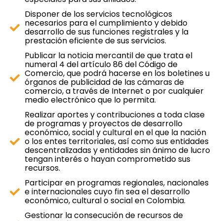
Disponer de los servicios tecnológicos
necesarios para el cumplimiento y debido
desarrollo de sus funciones registrales y la
prestación eficiente de sus servicios.
Publicar la noticia mercantil de que trata el
numeral 4 del artículo 86 del Código de
Comercio, que podrá hacerse en los boletines u
órganos de publicidad de las cámaras de
comercio, a través de Internet o por cualquier
medio electrónico que lo permita.
Realizar aportes y contribuciones a toda clase
de programas y proyectos de desarrollo
económico, social y cultural en el que la nación
o los entes territoriales, así como sus entidades
descentralizadas y entidades sin ánimo de lucro
tengan interés o hayan comprometido sus
recursos.
Participar en programas regionales, nacionales
e internacionales cuyo fin sea el desarrollo
económico, cultural o social en Colombia.
Gestionar la consecución de recursos de