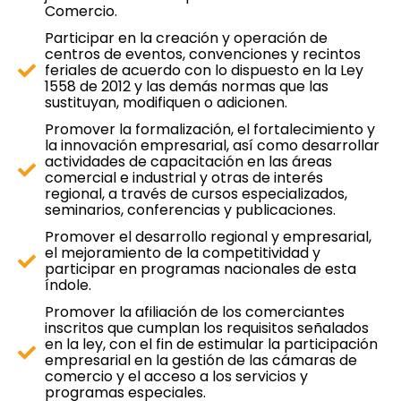
Comercio.
Participar en la creación y operación de
centros de eventos, convenciones y recintos
feriales de acuerdo con lo dispuesto en la Ley
1558 de 2012 y las demás normas que las
sustituyan, modifiquen o adicionen.
Promover la formalización, el fortalecimiento y
la innovación empresarial, así como desarrollar
actividades de capacitación en las áreas
comercial e industrial y otras de interés
regional, a través de cursos especializados,
seminarios, conferencias y publicaciones.
Promover el desarrollo regional y empresarial,
el mejoramiento de la competitividad y
participar en programas nacionales de esta
índole.
Promover la afiliación de los comerciantes
inscritos que cumplan los requisitos señalados
en la ley, con el fin de estimular la participación
empresarial en la gestión de las cámaras de
comercio y el acceso a los servicios y
programas especiales.