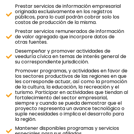
Prestar servicios de información empresarial
originada exclusivamente en los registros
públicos, para lo cual podrán cobrar solo los
costos de producción de la misma.
Prestar servicios remunerados de información
de valor agregado que incorpore datos de
otras fuentes.
Desempeñar y promover actividades de
veeduría cívica en temas de interés general de
su correspondiente jurisdicción.
Promover programas, y actividades en favor de
los sectores productivos de las regiones en que
les corresponde actuar, así como la promoción
de la cultura, la educación, la recreación y el
turismo. Participar en actividades que tiendan al
fortalecimiento del sector empresarial,
siempre y cuando se pueda demostrar que el
proyecto representa un avance tecnológico o
suple necesidades o implica el desarrollo para
la región.
Mantener disponibles programas y servicios
especiales para sus afiliados.