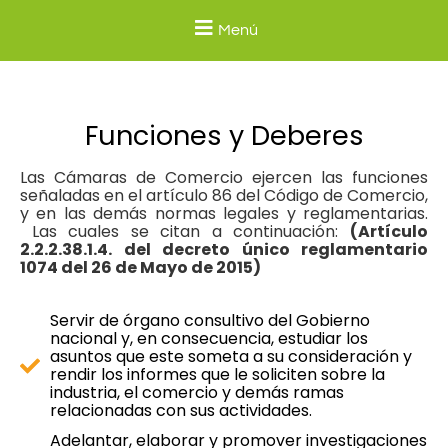
Menú
Funciones y Deberes
Las Cámaras de Comercio ejercen las funciones
señaladas en el artículo 86 del Código de Comercio,
y en las demás normas legales y reglamentarias.
Las cuales se citan a continuación:
(Artículo
2.2.2.38.1.4. del decreto único reglamentario
1074 del 26 de Mayo de 2015)
Servir de órgano consultivo del Gobierno
nacional y, en consecuencia, estudiar los
asuntos que este someta a su consideración y
rendir los informes que le soliciten sobre la
industria, el comercio y demás ramas
relacionadas con sus actividades.
Adelantar, elaborar y promover investigaciones