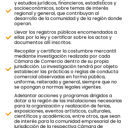
y estudios jurídicos, financieros, estadísticos y
socioeconómicos, sobre temas de interés
regional y general, que contribuyan al
desarrollo de la comunidad y de la región donde
operan.
Llevar los registros públicos encomendados a
ellas por la ley y certificar sobre los actos y
documentos allí inscritos.
Recopilar y certificar la costumbre mercantil
mediante investigación realizada por cada
Cámara de Comercio dentro de su propia
jurisdicción. La investigación tendrá por objeto
establecer las prácticas o reglas de conducta
comercial observadas en forma pública,
uniforme, reiterada y general, siempre que no
se opongan a normas legales vigentes.
Adelantar acciones y programas dirigidos a
dotar a la región de las instalaciones necesarias
para la organización y realización de ferias,
exposiciones, eventos artísticos, culturales,
científicos y académicos, entre otros, que sean
de interés para la comunidad empresarial de la
jurisdicción de la respectiva Cámara de