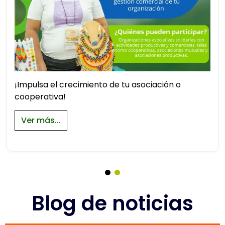
¡Impulsa el crecimiento de tu asociación o
cooperativa!
Ver más...
Blog de noticias