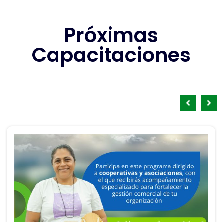
Próximas
Capacitaciones