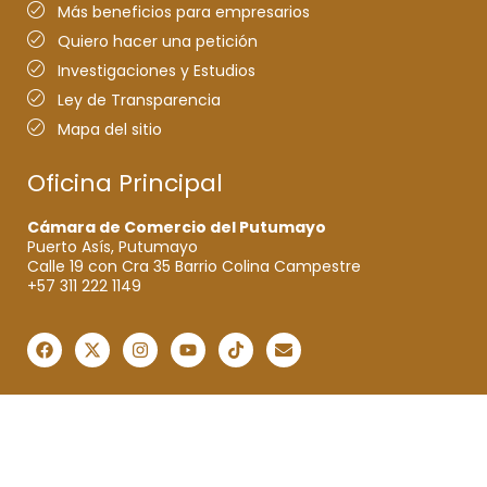
Más beneficios para empresarios
Quiero hacer una petición
Investigaciones y Estudios
Ley de Transparencia
Mapa del sitio
Oficina Principal
Cámara de Comercio del Putumayo
Puerto Asís, Putumayo
Calle 19 con Cra 35 Barrio Colina Campestre
+57 311 222 1149