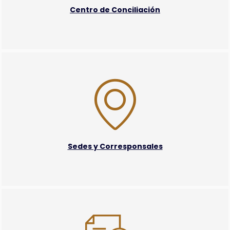
Centro de Conciliación
Sedes y Corresponsales