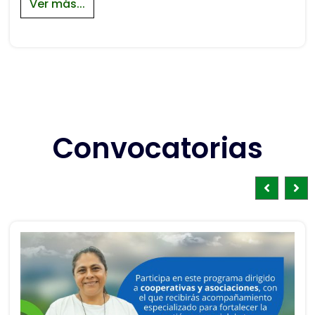
Ver más...
Convocatorias