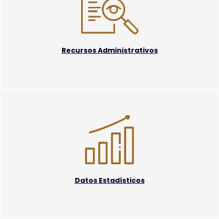
Recursos Administrativos
Datos Estadísticos