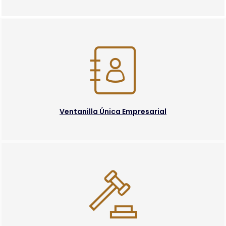
Ventanilla Única Empresarial