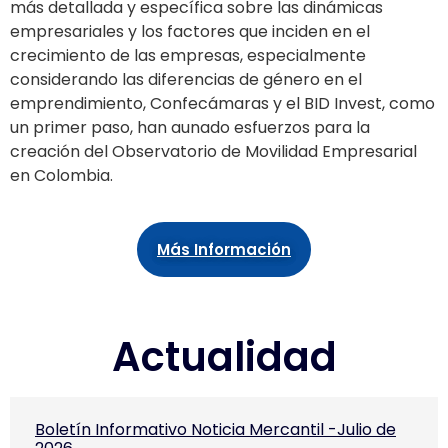
más detallada y específica sobre las dinámicas
empresariales y los factores que inciden en el
crecimiento de las empresas, especialmente
considerando las diferencias de género en el
emprendimiento, Confecámaras y el BID Invest, como
un primer paso, han aunado esfuerzos para la
creación del Observatorio de Movilidad Empresarial
en Colombia.
Más Información
Actualidad
Boletín Informativo Noticia Mercantil -Julio de