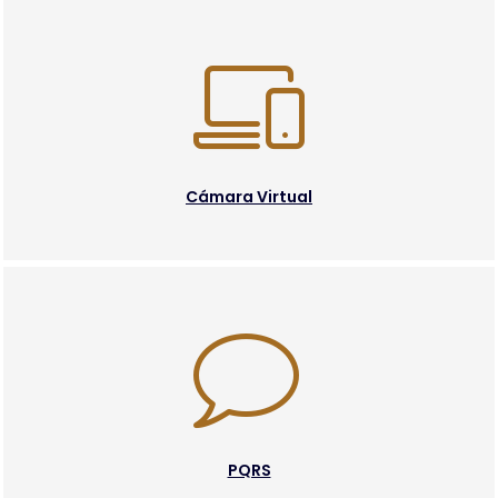
Cámara Virtual
PQRS