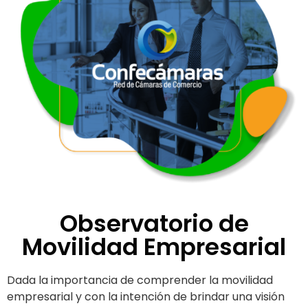
Observatorio de
Movilidad Empresarial
Dada la importancia de comprender la movilidad
empresarial y con la intención de brindar una visión