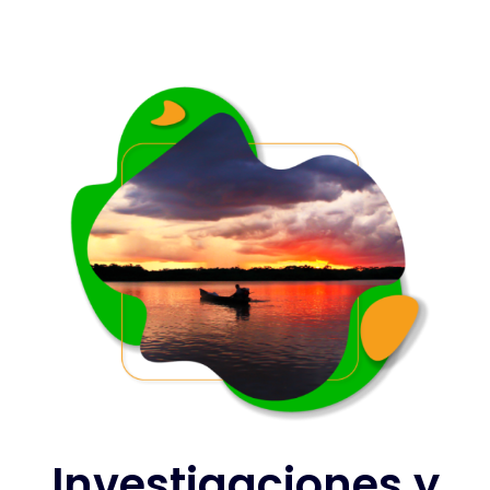
Investigaciones y