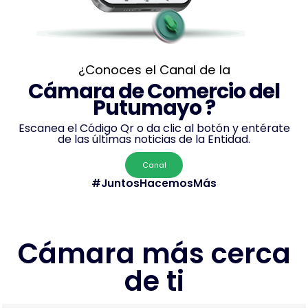
¿Conoces el Canal de la
Cámara de Comercio del
Putumayo ?
Escanea el Código Qr o da clic al botón y entérate
de las últimas noticias de la Entidad.
Canal
#JuntosHacemosMás
Cámara más cerca
de ti