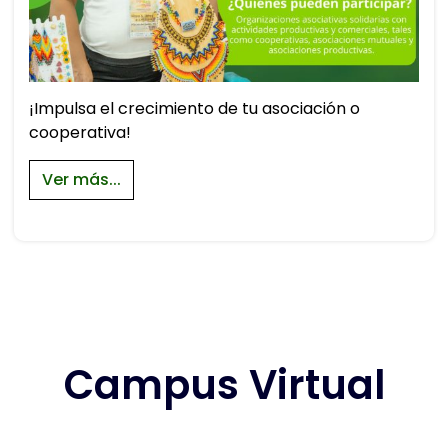
¡Impulsa el crecimiento de tu asociación o
cooperativa!
Ver más...
Campus Virtual