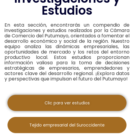
Estudios
En esta sección, encontrarás un compendio de
investigaciones y estudios realizados por la Cámara
de Comercio del Putumayo, orientados a fomentar el
desarrollo económico y social de la región. Nuestro
equipo analiza las dinámicas empresariales, las
oportunidades de mercado y los retos del entorno
productivo local. Estos estudios proporcionan
información valiosa para la toma de decisiones
estratégicas de empresarios, emprendedores y
actores clave del desarrollo regional. ¡Explora datos
y perspectivas que impulsan el futuro del Putumayo!
Clic para ver estudios
Tejido empresarial del Suroccidente