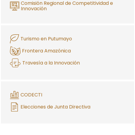
Comisión Regional de Competitividad e
Innovación
Turismo en Putumayo
Frontera Amazónica
Travesía a la Innovación
CODECTI
Elecciones de Junta Directiva