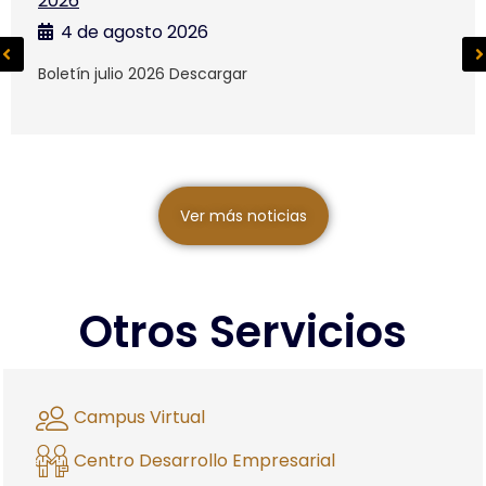
2026
4 de agosto 2026
Boletín julio 2026 Descargar
Ver más noticias
Otros Servicios
Campus Virtual
Centro Desarrollo Empresarial