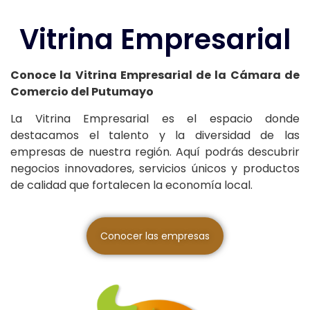
Vitrina Empresarial
Conoce la Vitrina Empresarial de la Cámara de
Comercio del Putumayo
La Vitrina Empresarial es el espacio donde
destacamos el talento y la diversidad de las
empresas de nuestra región. Aquí podrás descubrir
negocios innovadores, servicios únicos y productos
de calidad que fortalecen la economía local.
Conocer las empresas