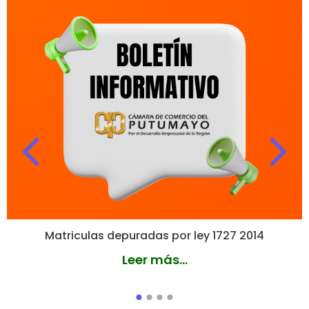
Matriculas depuradas por ley 1727 2014
Leer más...