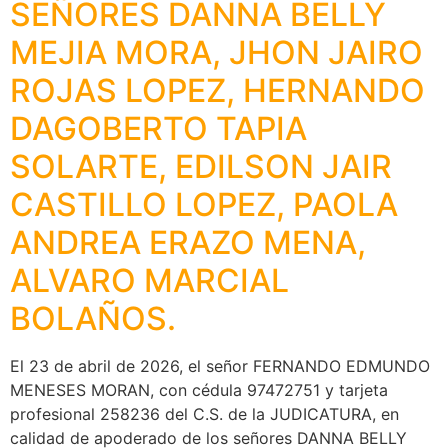
SEÑORES DANNA BELLY
MEJIA MORA, JHON JAIRO
ROJAS LOPEZ, HERNANDO
DAGOBERTO TAPIA
SOLARTE, EDILSON JAIR
CASTILLO LOPEZ, PAOLA
ANDREA ERAZO MENA,
ALVARO MARCIAL
BOLAÑOS.
El 23 de abril de 2026, el señor FERNANDO EDMUNDO
MENESES MORAN, con cédula 97472751 y tarjeta
profesional 258236 del C.S. de la JUDICATURA, en
calidad de apoderado de los señores DANNA BELLY