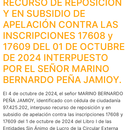
RECURSO DE REPOSICIÓN
Y EN SUBSIDIO DE
APELACIÓN CONTRA LAS
INSCRIPCIONES 17608 y
17609 DEL 01 DE OCTUBRE
DE 2024 INTERPUESTO
POR EL SEÑOR MARINO
BERNARDO PEÑA JAMIOY.
El 4 de octubre de 2024, el señor MARINO BERNARDO
PEÑA JAMIOY, identificado con cédula de ciudadanía
97.425.202, interpuso recurso de reposición y en
subsidio de apelación contra las inscripciones 17608 y
17609 del 1 de octubre de 2024 del Libro I de las
Entidades Sin Ánimo de Lucro de la Circular Externa