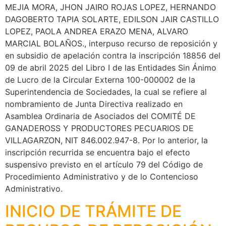
MEJIA MORA, JHON JAIRO ROJAS LOPEZ, HERNANDO
DAGOBERTO TAPIA SOLARTE, EDILSON JAIR CASTILLO
LOPEZ, PAOLA ANDREA ERAZO MENA, ALVARO
MARCIAL BOLAÑOS., interpuso recurso de reposición y
en subsidio de apelación contra la inscripción 18856 del
09 de abril 2025 del Libro I de las Entidades Sin Ánimo
de Lucro de la Circular Externa 100-000002 de la
Superintendencia de Sociedades, la cual se refiere al
nombramiento de Junta Directiva realizado en
Asamblea Ordinaria de Asociados del COMITÉ DE
GANADEROSS Y PRODUCTORES PECUARIOS DE
VILLAGARZON, NIT 846.002.947-8. Por lo anterior, la
inscripción recurrida se encuentra bajo el efecto
suspensivo previsto en el artículo 79 del Código de
Procedimiento Administrativo y de lo Contencioso
Administrativo.
INICIO DE TRÁMITE DE