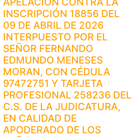
APELACIÓN CONTRA LA
INSCRIPCIÓN 18856 DEL
09 DE ABRIL DE 2026
INTERPUESTO POR EL
SEÑOR FERNANDO
EDMUNDO MENESES
MORAN, CON CÉDULA
97472751 Y TARJETA
PROFESIONAL 258236 DEL
C.S. DE LA JUDICATURA,
EN CALIDAD DE
APODERADO DE LOS