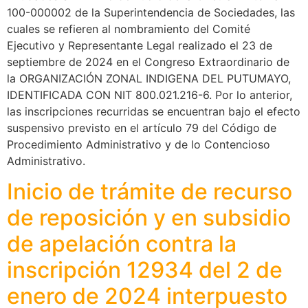
100-000002 de la Superintendencia de Sociedades, las
cuales se refieren al nombramiento del Comité
Ejecutivo y Representante Legal realizado el 23 de
septiembre de 2024 en el Congreso Extraordinario de
la ORGANIZACIÓN ZONAL INDIGENA DEL PUTUMAYO,
IDENTIFICADA CON NIT 800.021.216-6. Por lo anterior,
las inscripciones recurridas se encuentran bajo el efecto
suspensivo previsto en el artículo 79 del Código de
Procedimiento Administrativo y de lo Contencioso
Administrativo.
Inicio de trámite de recurso
de reposición y en subsidio
de apelación contra la
inscripción 12934 del 2 de
enero de 2024 interpuesto