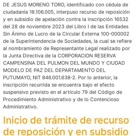
DE JESUS MORENO TORO, identificado con cédula de
ciudadanía 18.106.005, interpuso recurso de reposición
y en subsidio de apelación contra la inscripción 16532
del 28 de noviembre 2023 del Libro I de las Entidades
Sin Ánimo de Lucro de la Circular Externa 100-000002
de la Superintendencia de Sociedades, la cual se refiere
al nombramiento de Representante Legal realizado por
la Junta Directiva de la CORPORACION RESERVA
CAMPENSINA DEL PULMON DEL MUNDO Y CIUDAD
MODELO DE PAZ DEL DEPARTAMENTO DEL
PUTUMAYO, NIT 846.001.638-2. Por lo anterior, la
inscripción recurrida se encuentra bajo el efecto
suspensivo previsto en el artículo 79 del Código de
Procedimiento Administrativo y de lo Contencioso
Administrativo.
Inicio de trámite de recurso
de reposición y en subsidio