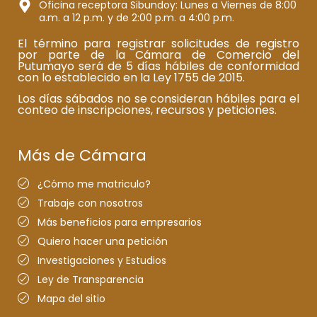
Oficina receptora Sibundoy: Lunes a Viernes de 8:00
a.m. a 12 p.m. y de 2:00 p.m. a 4:00 p.m.
El término para registrar solicitudes de registro
por parte de la Cámara de Comercio del
Putumayo será de 5 días hábiles de conformidad
con lo establecido en la Ley 1755 de 2015.
Los días sábados no se consideran hábiles para el
conteo de inscripciones, recursos y peticiones.
Más de Cámara
¿Cómo me matriculo?
Trabaje con nosotros
Más beneficios para empresarios
Quiero hacer una petición
Investigaciones y Estudios
Ley de Transparencia
Mapa del sitio