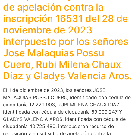
de apelación contra la
inscripción 16531 del 28 de
noviembre de 2023
interpuesto por los señores
Jose Malaquias Possu
Cuero, Rubi Milena Chaux
Diaz y Gladys Valencia Aros.
El 1 de diciembre de 2023, los señores JOSE
MALAQUIAS POSSU CUERO, identificado con cédula de
ciudadanía 12.229.903, RUBI MILENA CHAUX DIAZ,
identificada con cédula de ciudadanía 69.009.247 Y
GLADYS VALENCIA AROS, identificada con cédula de
ciudadanía 40.725.480, interpusieron recurso de
reposición y en subsidio de apelación contra la