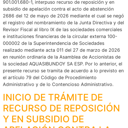
901.001.680-1, interpuso recurso de reposición y en
subsidio de apelación contra el acto de abstención
2686 del 12 de mayo de 2026 mediante el cual se negó
el registro del nombramiento de la Junta Directiva y del
Revisor Fiscal al libro IX de las sociedades comerciales
e instituciones financieras de la circular externa 100-
000002 de la Superintendencia de Sociedades
realizado mediante acta 011 del 27 de marzo de 2026
en reunión ordinaria de la Asamblea de Accionistas de
la sociedad AQUASIBUNDOY SA ESP. Por lo anterior, el
presente recurso se tramita de acuerdo a lo previsto en
el artículo 79 del Código de Procedimiento
Administrativo y de lo Contencioso Administrativo.
INICIO DE TRÁMITE DE
RECURSO DE REPOSICIÓN
Y EN SUBSIDIO DE