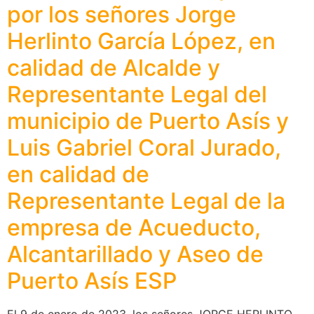
por los señores Jorge
Herlinto García López, en
calidad de Alcalde y
Representante Legal del
municipio de Puerto Asís y
Luis Gabriel Coral Jurado,
en calidad de
Representante Legal de la
empresa de Acueducto,
Alcantarillado y Aseo de
Puerto Asís ESP