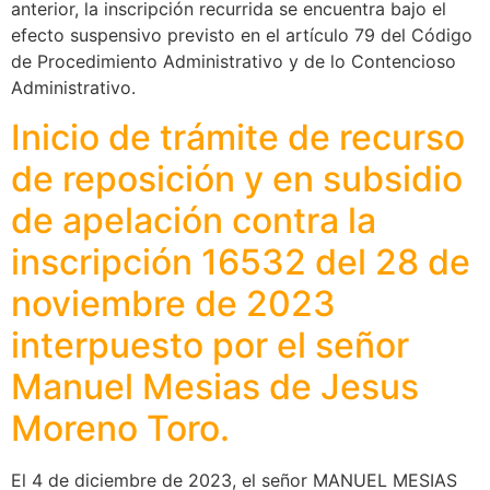
anterior, la inscripción recurrida se encuentra bajo el
efecto suspensivo previsto en el artículo 79 del Código
de Procedimiento Administrativo y de lo Contencioso
Administrativo.
Inicio de trámite de recurso
de reposición y en subsidio
de apelación contra la
inscripción 16532 del 28 de
noviembre de 2023
interpuesto por el señor
Manuel Mesias de Jesus
Moreno Toro.
El 4 de diciembre de 2023, el señor MANUEL MESIAS