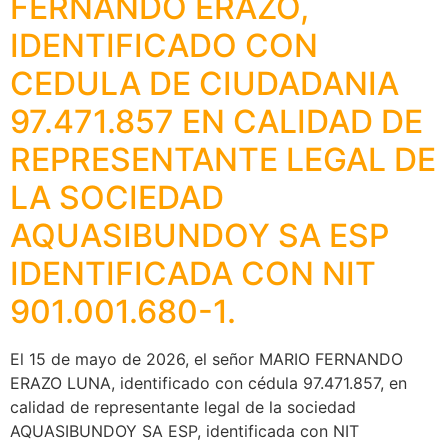
FERNANDO ERAZO,
IDENTIFICADO CON
CEDULA DE CIUDADANIA
97.471.857 EN CALIDAD DE
REPRESENTANTE LEGAL DE
LA SOCIEDAD
AQUASIBUNDOY SA ESP
IDENTIFICADA CON NIT
901.001.680-1.
El 15 de mayo de 2026, el señor MARIO FERNANDO
ERAZO LUNA, identificado con cédula 97.471.857, en
calidad de representante legal de la sociedad
AQUASIBUNDOY SA ESP, identificada con NIT