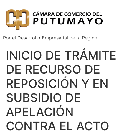
Por el Desarrollo Empresarial de la Región
INICIO DE TRÁMITE
DE RECURSO DE
REPOSICIÓN Y EN
SUBSIDIO DE
APELACIÓN
CONTRA EL ACTO