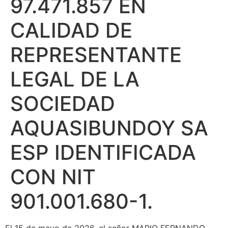
97.471.857 EN
CALIDAD DE
REPRESENTANTE
LEGAL DE LA
SOCIEDAD
AQUASIBUNDOY SA
ESP IDENTIFICADA
CON NIT
901.001.680-1.