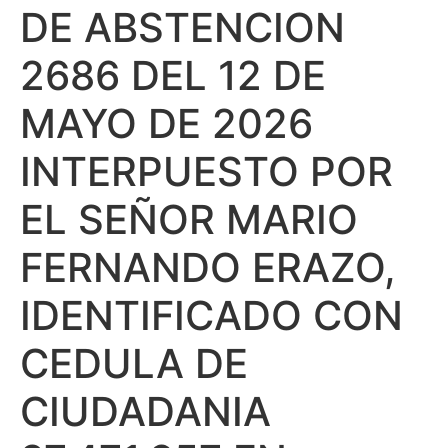
DE ABSTENCION
2686 DEL 12 DE
MAYO DE 2026
INTERPUESTO POR
EL SEÑOR MARIO
FERNANDO ERAZO,
IDENTIFICADO CON
CEDULA DE
CIUDADANIA