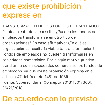
que existe prohibición
expresa en
TRANSFORMACIÓN DE LOS FONDOS DE EMPLEADOS
Planteamiento de la consulta: ¿Pueden los fondos de
empleados transformarse en otro tipo de
organizaciones? En caso afirmativo; ¿En cuáles
organizaciones resultaría viable tal transformación?
Fondos de empleados no pueden transformarse en
sociedades comerciales. Por ningún motivo pueden
transformarse en sociedades comerciales los fondos de
empleados, ya que existe prohibición expresa en el
artículo 47 del Decreto 1481 de 1989.
Fuente: Supersolidaria, Concepto 20181100173601,
06/21/2018
De acuerdo con lo previsto