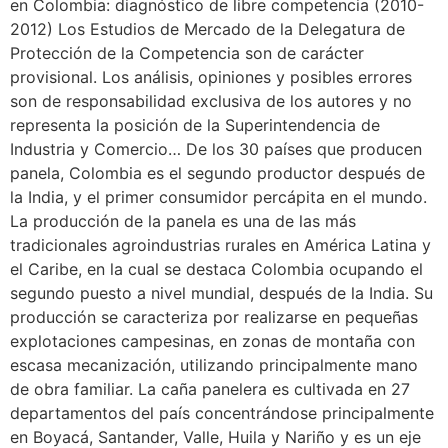
en Colombia: diagnóstico de libre competencia (2010-
2012) Los Estudios de Mercado de la Delegatura de
Protección de la Competencia son de carácter
provisional. Los análisis, opiniones y posibles errores
son de responsabilidad exclusiva de los autores y no
representa la posición de la Superintendencia de
Industria y Comercio… De los 30 países que producen
panela, Colombia es el segundo productor después de
la India, y el primer consumidor percápita en el mundo.
La producción de la panela es una de las más
tradicionales agroindustrias rurales en América Latina y
el Caribe, en la cual se destaca Colombia ocupando el
segundo puesto a nivel mundial, después de la India. Su
producción se caracteriza por realizarse en pequeñas
explotaciones campesinas, en zonas de montaña con
escasa mecanización, utilizando principalmente mano
de obra familiar. La caña panelera es cultivada en 27
departamentos del país concentrándose principalmente
en Boyacá, Santander, Valle, Huila y Nariño y es un eje