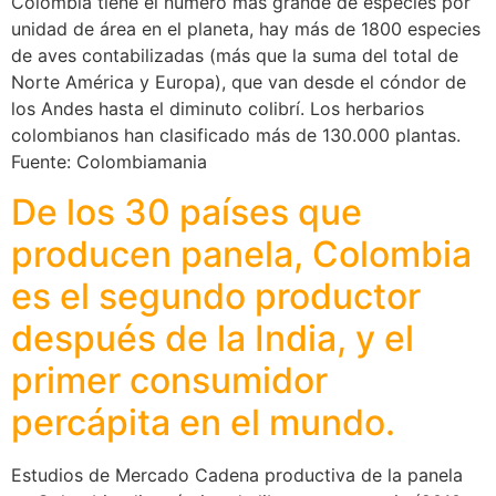
Colombia tiene el número más grande de especies por
unidad de área en el planeta, hay más de 1800 especies
de aves contabilizadas (más que la suma del total de
Norte América y Europa), que van desde el cóndor de
los Andes hasta el diminuto colibrí. Los herbarios
colombianos han clasificado más de 130.000 plantas.
Fuente: Colombiamania
De los 30 países que
producen panela, Colombia
es el segundo productor
después de la India, y el
primer consumidor
percápita en el mundo.
Estudios de Mercado Cadena productiva de la panela