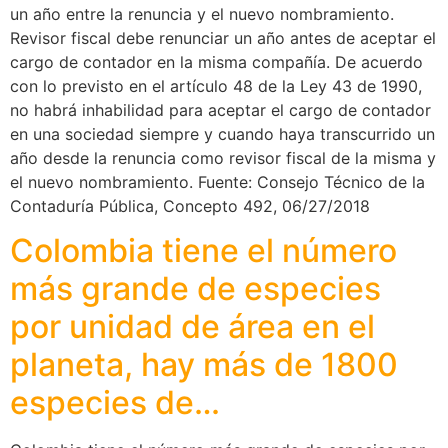
un año entre la renuncia y el nuevo nombramiento.
Revisor fiscal debe renunciar un año antes de aceptar el
cargo de contador en la misma compañía. De acuerdo
con lo previsto en el artículo 48 de la Ley 43 de 1990,
no habrá inhabilidad para aceptar el cargo de contador
en una sociedad siempre y cuando haya transcurrido un
año desde la renuncia como revisor fiscal de la misma y
el nuevo nombramiento. Fuente: Consejo Técnico de la
Contaduría Pública, Concepto 492, 06/27/2018
Colombia tiene el número
más grande de especies
por unidad de área en el
planeta, hay más de 1800
especies de…