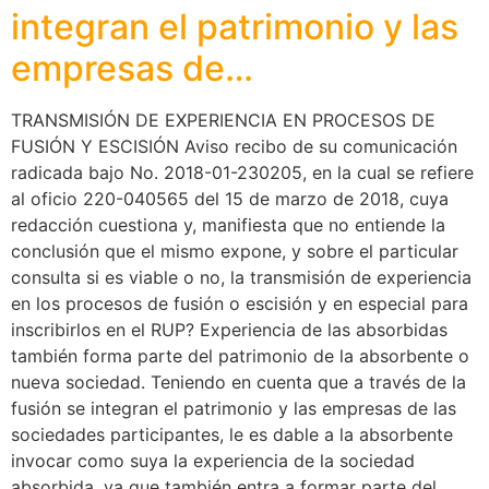
integran el patrimonio y las
empresas de…
TRANSMISIÓN DE EXPERIENCIA EN PROCESOS DE
FUSIÓN Y ESCISIÓN Aviso recibo de su comunicación
radicada bajo No. 2018-01-230205, en la cual se refiere
al oficio 220-040565 del 15 de marzo de 2018, cuya
redacción cuestiona y, manifiesta que no entiende la
conclusión que el mismo expone, y sobre el particular
consulta si es viable o no, la transmisión de experiencia
en los procesos de fusión o escisión y en especial para
inscribirlos en el RUP? Experiencia de las absorbidas
también forma parte del patrimonio de la absorbente o
nueva sociedad. Teniendo en cuenta que a través de la
fusión se integran el patrimonio y las empresas de las
sociedades participantes, le es dable a la absorbente
invocar como suya la experiencia de la sociedad
absorbida, ya que también entra a formar parte del