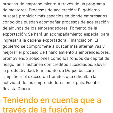
proceso de emprendimiento a través de un programa
de mentores. Procesos de aceleración: El gobierno
buscará propiciar más espacios en donde empresarios
conocidos puedan acompañar procesos de aceleración
de algunos de los emprendedores. Fomento de la
exportación: Se hará un acompañamiento especial para
ingresar a la cadena exportadora. Financiación: El
gobierno se compromete a buscar más alternativas y
mejorar el proceso de financiamiento a emprendedores,
promoviendo soluciones como los fondos de capital de
riesgo, en simultánea con créditos subsidiados. Elevar
la productividad: El mandato de Duque buscará
simplificar el exceso de trámites que dificultan la
actividad de los emprendedores en el país. Fuente:
Revista Dinero
Teniendo en cuenta que a
través de la fusión se