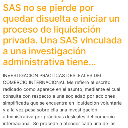
SAS no se pierde por
quedar disuelta e iniciar un
proceso de liquidación
privada. Una SAS vinculada
a una investigación
administrativa tiene…
INVESTIGACION PRÁCTICAS DESLEALES DEL
COMERCIO INTERNACIONAL Me refiero al escrito
radicado como aparece en el asunto, mediante el cual
consulta con respecto a una sociedad por acciones
simplificada que se encuentra en liquidación voluntaria
y a la vez pesa sobre ella una investigación
administrativa por prácticas desleales del comercio
internacional. Se procede a atender cada una de las