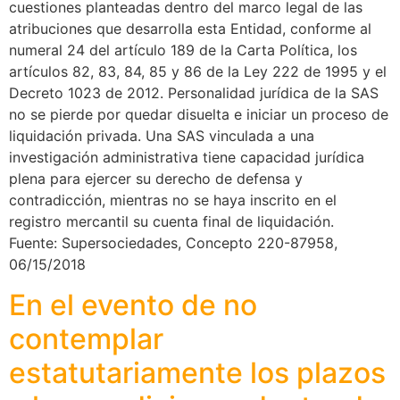
cuestiones planteadas dentro del marco legal de las
atribuciones que desarrolla esta Entidad, conforme al
numeral 24 del artículo 189 de la Carta Política, los
artículos 82, 83, 84, 85 y 86 de la Ley 222 de 1995 y el
Decreto 1023 de 2012. Personalidad jurídica de la SAS
no se pierde por quedar disuelta e iniciar un proceso de
liquidación privada. Una SAS vinculada a una
investigación administrativa tiene capacidad jurídica
plena para ejercer su derecho de defensa y
contradicción, mientras no se haya inscrito en el
registro mercantil su cuenta final de liquidación.
Fuente: Supersociedades, Concepto 220-87958,
06/15/2018
En el evento de no
contemplar
estatutariamente los plazos