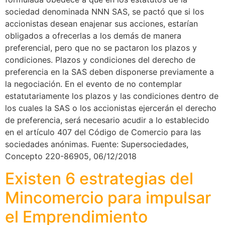
sociedad denominada NNN SAS, se pactó que si los
accionistas desean enajenar sus acciones, estarían
obligados a ofrecerlas a los demás de manera
preferencial, pero que no se pactaron los plazos y
condiciones. Plazos y condiciones del derecho de
preferencia en la SAS deben disponerse previamente a
la negociación. En el evento de no contemplar
estatutariamente los plazos y las condiciones dentro de
los cuales la SAS o los accionistas ejercerán el derecho
de preferencia, será necesario acudir a lo establecido
en el artículo 407 del Código de Comercio para las
sociedades anónimas. Fuente: Supersociedades,
Concepto 220-86905, 06/12/2018
Existen 6 estrategias del
Mincomercio para impulsar
el Emprendimiento