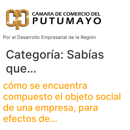
Por el Desarrollo Empresarial de la Región
Categoría:
Sabías
que…
cómo se encuentra
compuesto el objeto social
de una empresa, para
efectos de…