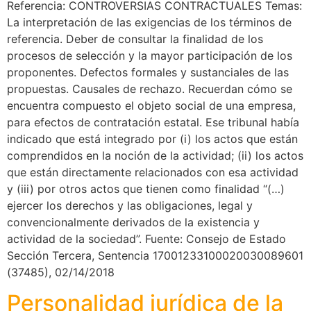
Referencia: CONTROVERSIAS CONTRACTUALES Temas:
La interpretación de las exigencias de los términos de
referencia. Deber de consultar la finalidad de los
procesos de selección y la mayor participación de los
proponentes. Defectos formales y sustanciales de las
propuestas. Causales de rechazo. Recuerdan cómo se
encuentra compuesto el objeto social de una empresa,
para efectos de contratación estatal. Ese tribunal había
indicado que está integrado por (i) los actos que están
comprendidos en la noción de la actividad; (ii) los actos
que están directamente relacionados con esa actividad
y (iii) por otros actos que tienen como finalidad “(…)
ejercer los derechos y las obligaciones, legal y
convencionalmente derivados de la existencia y
actividad de la sociedad”. Fuente: Consejo de Estado
Sección Tercera, Sentencia 17001233100020030089601
(37485), 02/14/2018
Personalidad jurídica de la