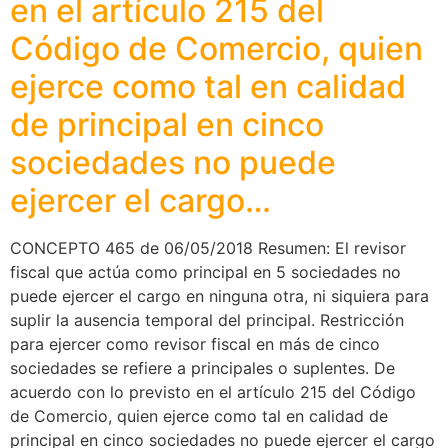
en el artículo 215 del
Código de Comercio, quien
ejerce como tal en calidad
de principal en cinco
sociedades no puede
ejercer el cargo…
CONCEPTO 465 de 06/05/2018 Resumen: El revisor
fiscal que actúa como principal en 5 sociedades no
puede ejercer el cargo en ninguna otra, ni siquiera para
suplir la ausencia temporal del principal. Restricción
para ejercer como revisor fiscal en más de cinco
sociedades se refiere a principales o suplentes. De
acuerdo con lo previsto en el artículo 215 del Código
de Comercio, quien ejerce como tal en calidad de
principal en cinco sociedades no puede ejercer el cargo