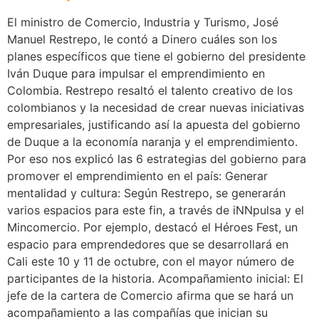
El ministro de Comercio, Industria y Turismo, José
Manuel Restrepo, le contó a Dinero cuáles son los
planes específicos que tiene el gobierno del presidente
Iván Duque para impulsar el emprendimiento en
Colombia. Restrepo resaltó el talento creativo de los
colombianos y la necesidad de crear nuevas iniciativas
empresariales, justificando así la apuesta del gobierno
de Duque a la economía naranja y el emprendimiento.
Por eso nos explicó las 6 estrategias del gobierno para
promover el emprendimiento en el país: Generar
mentalidad y cultura: Según Restrepo, se generarán
varios espacios para este fin, a través de iNNpulsa y el
Mincomercio. Por ejemplo, destacó el Héroes Fest, un
espacio para emprendedores que se desarrollará en
Cali este 10 y 11 de octubre, con el mayor número de
participantes de la historia. Acompañamiento inicial: El
jefe de la cartera de Comercio afirma que se hará un
acompañamiento a las compañías que inician su