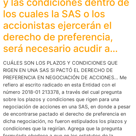
y las condiciones dentro de
los cuales la SAS o los
accionistas ejercerán el
derecho de preferencia,
será necesario acudir a…
CUÁLES SON LOS PLAZOS Y CONDICIONES QUE
RIGEN EN UNA SAS SI PACTÓ EL DERECHO DE
PREFERENCIA EN NEGOCIACIÓN DE ACCIONES… Me
refiero al escrito radicado en esta Entidad con el
número 2018-01 213378, a través del cual pregunta
sobre los plazos y condiciones que rigen para una
negociación de acciones en una SAS, en donde a pesar
de encontrarse pactado el derecho de preferencia en
dicha negociación, no fueron estipulados los plazos y
condiciones que la regirían. Agrega que la pregunta
formulada obedece a que en los estatutos de la