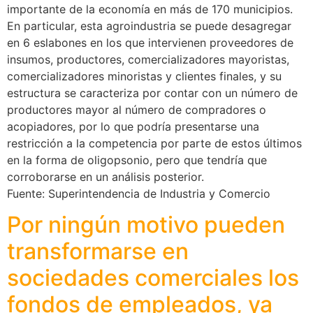
importante de la economía en más de 170 municipios.
En particular, esta agroindustria se puede desagregar
en 6 eslabones en los que intervienen proveedores de
insumos, productores, comercializadores mayoristas,
comercializadores minoristas y clientes finales, y su
estructura se caracteriza por contar con un número de
productores mayor al número de compradores o
acopiadores, por lo que podría presentarse una
restricción a la competencia por parte de estos últimos
en la forma de oligopsonio, pero que tendría que
corroborarse en un análisis posterior.
Fuente: Superintendencia de Industria y Comercio
Por ningún motivo pueden
transformarse en
sociedades comerciales los
fondos de empleados, ya