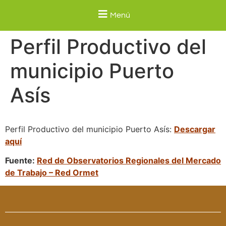
Menú
Perfil Productivo del
municipio Puerto
Asís
Perfil Productivo del municipio Puerto Asís:
Descargar
aquí
Fuente:
Red de Observatorios Regionales del Mercado
de Trabajo – Red Ormet