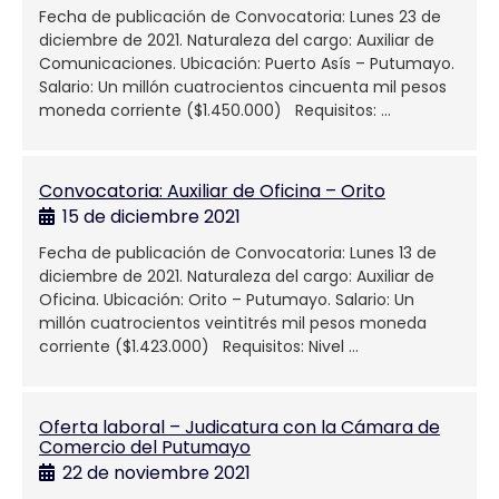
Fecha de publicación de Convocatoria: Lunes 23 de
diciembre de 2021. Naturaleza del cargo: Auxiliar de
Comunicaciones. Ubicación: Puerto Asís – Putumayo.
Salario: Un millón cuatrocientos cincuenta mil pesos
moneda corriente ($1.450.000) Requisitos: …
Convocatoria: Auxiliar de Oficina – Orito
15 de diciembre 2021
Fecha de publicación de Convocatoria: Lunes 13 de
diciembre de 2021. Naturaleza del cargo: Auxiliar de
Oficina. Ubicación: Orito – Putumayo. Salario: Un
millón cuatrocientos veintitrés mil pesos moneda
corriente ($1.423.000) Requisitos: Nivel …
Oferta laboral – Judicatura con la Cámara de
Comercio del Putumayo
22 de noviembre 2021