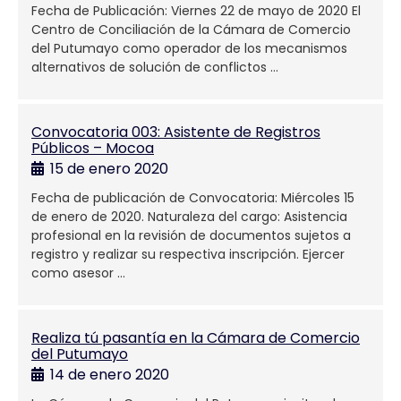
Fecha de Publicación: Viernes 22 de mayo de 2020 El
Centro de Conciliación de la Cámara de Comercio
del Putumayo como operador de los mecanismos
alternativos de solución de conflictos …
Convocatoria 003: Asistente de Registros
Públicos – Mocoa
15 de enero 2020
Fecha de publicación de Convocatoria: Miércoles 15
de enero de 2020. Naturaleza del cargo: Asistencia
profesional en la revisión de documentos sujetos a
registro y realizar su respectiva inscripción. Ejercer
como asesor …
Realiza tú pasantía en la Cámara de Comercio
del Putumayo
14 de enero 2020