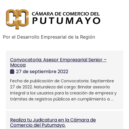
Por el Desarrollo Empresarial de la Región
Convocatoria: Asesor Empresarial Senior –
Mocoa
27 de septiembre 2022
Fecha de publicación de Convocatoria: Septiembre
27 de 2022. Naturaleza del cargo: Brindar asesoría
integral a los usuarios para la creación de empresa y
trámites de registros públicos en cumplimiento a …
Realiza tu Judicatura en la Cámara de
Comercio del Putumayo.