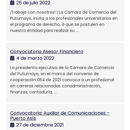
25 de julio 2022
¡Trabaja con nosotros! | La Cámara de Comercio del
Putumayo, invita a los profesionales universitarios en
el programa de derecho, a que se postulen en
nuestra entidad para realizar su …
Convocatoria Asesor Financiero
4 de marzo 2022
La presidenta ejecutiva de la Cámara de Comercio
del Putumayo, en el marco del convenio de
cooperación 054 de 2021 convoca a un profesional
en carreras relacionadas conadministración,
finanzas, contaduría, …
Convocatoria: Auxiliar de Comunicaciones –
Puerto Asís
27 de diciembre 2021