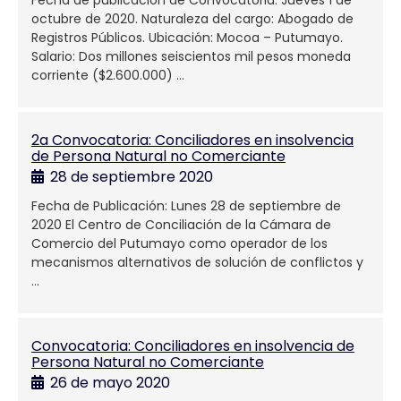
Fecha de publicación de Convocatoria: Jueves 1 de
octubre de 2020. Naturaleza del cargo: Abogado de
Registros Públicos. Ubicación: Mocoa – Putumayo.
Salario: Dos millones seiscientos mil pesos moneda
corriente ($2.600.000) …
2a Convocatoria: Conciliadores en insolvencia
de Persona Natural no Comerciante
28 de septiembre 2020
Fecha de Publicación: Lunes 28 de septiembre de
2020 El Centro de Conciliación de la Cámara de
Comercio del Putumayo como operador de los
mecanismos alternativos de solución de conflictos y
…
Convocatoria: Conciliadores en insolvencia de
Persona Natural no Comerciante
26 de mayo 2020