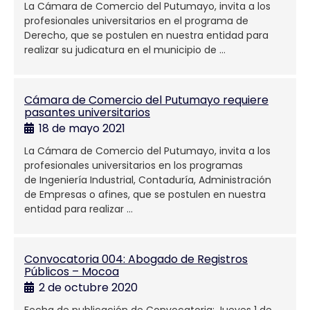
La Cámara de Comercio del Putumayo, invita a los
profesionales universitarios en el programa de
Derecho, que se postulen en nuestra entidad para
realizar su judicatura en el municipio de …
Cámara de Comercio del Putumayo requiere
pasantes universitarios
18 de mayo 2021
La Cámara de Comercio del Putumayo, invita a los
profesionales universitarios en los programas
de Ingeniería Industrial, Contaduría, Administración
de Empresas o afines, que se postulen en nuestra
entidad para realizar …
Convocatoria 004: Abogado de Registros
Públicos – Mocoa
2 de octubre 2020