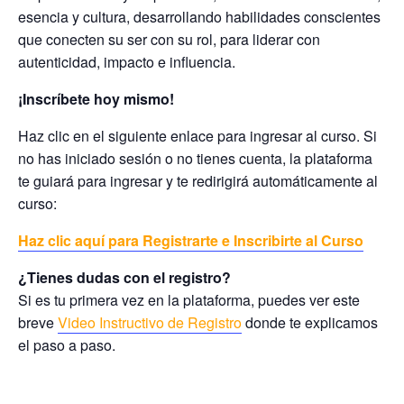
esencia y cultura, desarrollando habilidades conscientes
que conecten su ser con su rol, para liderar con
autenticidad, impacto e influencia.
¡Inscríbete hoy mismo!
Haz clic en el siguiente enlace para ingresar al curso. Si
no has iniciado sesión o no tienes cuenta, la plataforma
te guiará para ingresar y te redirigirá automáticamente al
curso:
Haz clic aquí para Registrarte e Inscribirte al Curso
¿Tienes dudas con el registro?
Si es tu primera vez en la plataforma, puedes ver este
breve
Video Instructivo de Registro
donde te explicamos
el paso a paso.