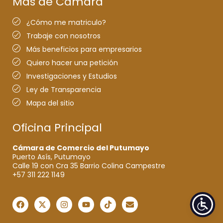
Más de Cámara
¿Cómo me matriculo?
Trabaje con nosotros
Más beneficios para empresarios
Quiero hacer una petición
Investigaciones y Estudios
Ley de Transparencia
Mapa del sitio
Oficina Principal
Cámara de Comercio del Putumayo
Puerto Asís, Putumayo
Calle 19 con Cra 35 Barrio Colina Campestre
+57 311 222 1149