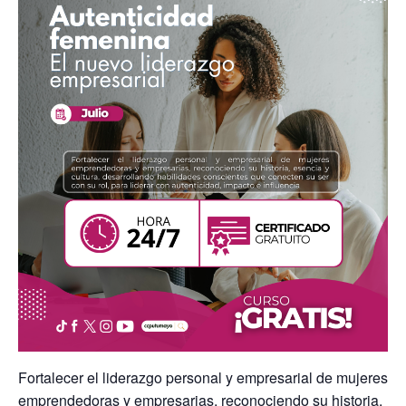
Fortalecer el liderazgo personal y empresarial de mujeres
emprendedoras y empresarias, reconociendo su historia,