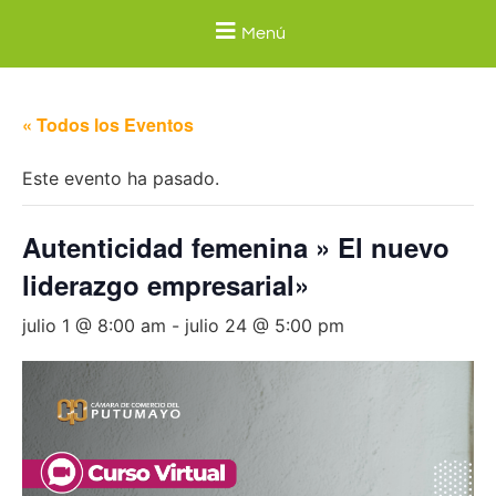
Menú
« Todos los Eventos
Este evento ha pasado.
Autenticidad femenina » El nuevo
liderazgo empresarial»
julio 1 @ 8:00 am
-
julio 24 @ 5:00 pm