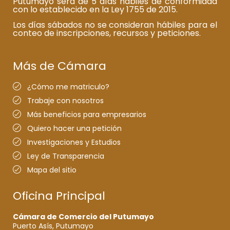
Putumayo será de 5 días hábiles de conformidad
con lo establecido en la Ley 1755 de 2015.
Los días sábados no se consideran hábiles para el
conteo de inscripciones, recursos y peticiones.
Más de Cámara
¿Cómo me matriculo?
Trabaje con nosotros
Más beneficios para empresarios
Quiero hacer una petición
Investigaciones y Estudios
Ley de Transparencia
Mapa del sitio
Oficina Principal
Cámara de Comercio del Putumayo
Puerto Asís, Putumayo