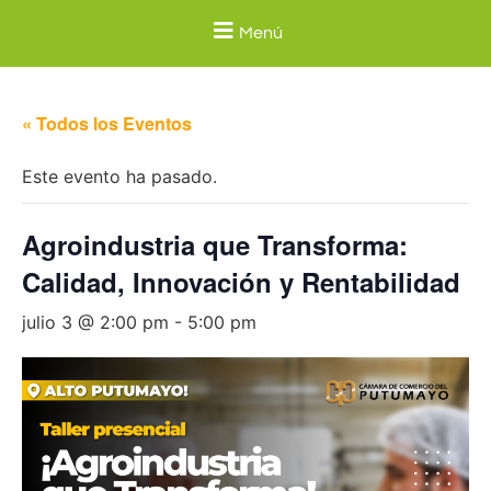
Menú
« Todos los Eventos
Este evento ha pasado.
Agroindustria que Transforma:
Calidad, Innovación y Rentabilidad
julio 3 @ 2:00 pm
-
5:00 pm