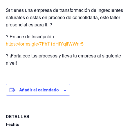
Si tienes una empresa de transformación de ingredientes
naturales o estás en proceso de consolidarla, este taller
presencial es para ti. ?
? Enlace de inscripción:
https://forms.gle/7FhT1dHfYqtiWWnr5
? ¡Fortalece tus procesos y lleva tu empresa al siguiente
nivel!
Añadir al calendario
DETALLES
Fecha: