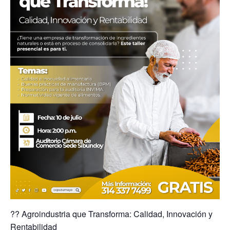
?? Agroindustria que Transforma: Calidad, Innovación y
Rentabilidad