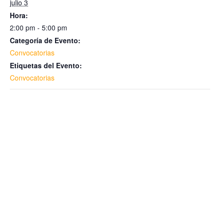
julio 3
Hora:
2:00 pm - 5:00 pm
Categoría de Evento:
Convocatorias
Etiquetas del Evento:
Convocatorias