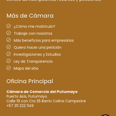
Más de Cámara
¿Cómo me matriculo?
Trabaje con nosotros
Más beneficios para empresarios
Quiero hacer una petición
Investigaciones y Estudios
Ley de Transparencia
Mapa del sitio
Oficina Principal
Cámara de Comercio del Putumayo
Puerto Asís, Putumayo
Calle 19 con Cra 35 Barrio Colina Campestre
+57 311 222 1149