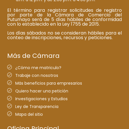
El término para registrar solicitudes de registro
por parte de la Cámara de Comercio del
Putumayo será de 5 días hábiles de conformidad
con lo establecido en la Ley 1755 de 2015.
Los días sábados no se consideran hábiles para el
conteo de inscripciones, recursos y peticiones.
Más de Cámara
¿Cómo me matriculo?
Trabaje con nosotros
Más beneficios para empresarios
Quiero hacer una petición
Investigaciones y Estudios
Ley de Transparencia
Mapa del sitio
Oficina Principal