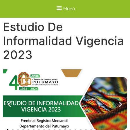
Menú
Estudio De
Informalidad Vigencia
2023