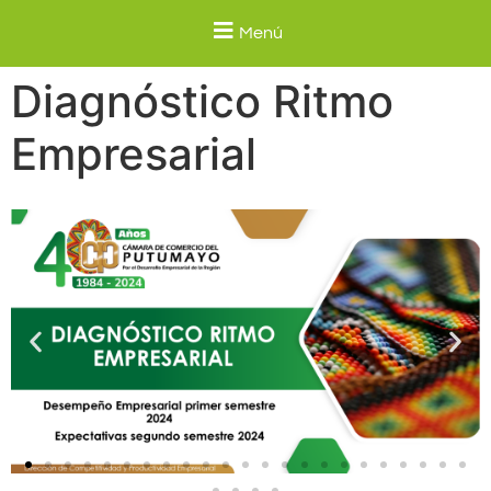
Menú
Diagnóstico Ritmo
Empresarial