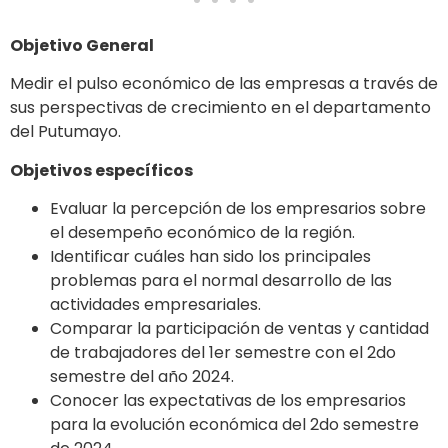
Objetivo General
Medir el pulso económico de las empresas a través de
sus perspectivas de crecimiento en el departamento
del Putumayo.
Objetivos específicos
Evaluar la percepción de los empresarios sobre
el desempeño económico de la región.
Identificar cuáles han sido los principales
problemas para el normal desarrollo de las
actividades empresariales.
Comparar la participación de ventas y cantidad
de trabajadores del 1er semestre con el 2do
semestre del año 2024.
Conocer las expectativas de los empresarios
para la evolución económica del 2do semestre