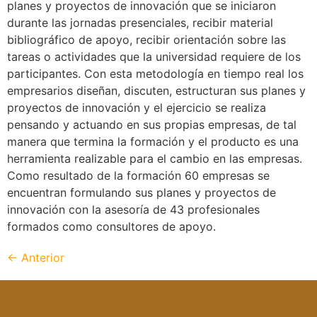
planes y proyectos de innovación que se iniciaron
durante las jornadas presenciales, recibir material
bibliográfico de apoyo, recibir orientación sobre las
tareas o actividades que la universidad requiere de los
participantes. Con esta metodología en tiempo real los
empresarios diseñan, discuten, estructuran sus planes y
proyectos de innovación y el ejercicio se realiza
pensando y actuando en sus propias empresas, de tal
manera que termina la formación y el producto es una
herramienta realizable para el cambio en las empresas.
Como resultado de la formación 60 empresas se
encuentran formulando sus planes y proyectos de
innovación con la asesoría de 43 profesionales
formados como consultores de apoyo.
←
Anterior