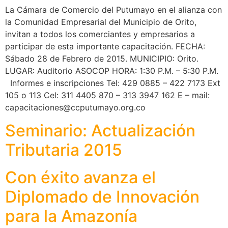
La Cámara de Comercio del Putumayo en el alianza con
la Comunidad Empresarial del Municipio de Orito,
invitan a todos los comerciantes y empresarios a
participar de esta importante capacitación. FECHA:
Sábado 28 de Febrero de 2015. MUNICIPIO: Orito.
LUGAR: Auditorio ASOCOP HORA: 1:30 P.M. – 5:30 P.M.
Informes e inscripciones Tel: 429 0885 – 422 7173 Ext
105 o 113 Cel: 311 4405 870 – 313 3947 162 E – mail:
capacitaciones@ccputumayo.org.co
Seminario: Actualización
Tributaria 2015
Con éxito avanza el
Diplomado de Innovación
para la Amazonía