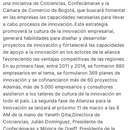
una iniciativa de Colciencias, Confecámaras y la
Cámara de Comercio de Bogotá, que buscará fomentar
en las empresas las capacidades necesarias para llevar
a cabo procesos de innovación. Esta estrategia
promoverá la cultura de la innovación empresarial,
generará habilidades para diseñar y desarrollar
proyectos de innovación y fortalecerá las capacidades
de apoyo a la innovación en los actores de la alianza
favoreciendo las ventajas competitivas de las regiones.
En su primera fase, entre 2011 y 2014, se formaron 880
empresarios en el tema, se formularon 369 planes de
innovación y se cofinanciaron más de 60 proyectos.
Además, más de 5.000 empresarios y consultores
asistieron a los talleres de cultura de la innovación en
todo el país. La segunda fase de Alianzas para la
Innovación se lanzará el próximo 11 de marzo a las 8
AM de la mano de Yaneth Giha,Directora de
Colciencias, Julián Domínguez, Presidente de
Confecámaras y Mónica de Greiff, Presidenta de la