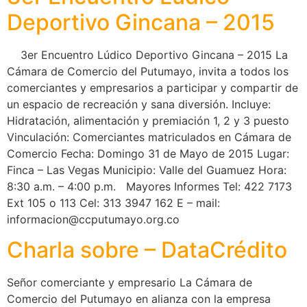
Deportivo Gincana – 2015
3er Encuentro Lúdico Deportivo Gincana – 2015 La
Cámara de Comercio del Putumayo, invita a todos los
comerciantes y empresarios a participar y compartir de
un espacio de recreación y sana diversión. Incluye:
Hidratación, alimentación y premiación 1, 2 y 3 puesto
Vinculación: Comerciantes matriculados en Cámara de
Comercio Fecha: Domingo 31 de Mayo de 2015 Lugar:
Finca – Las Vegas Municipio: Valle del Guamuez Hora:
8:30 a.m. – 4:00 p.m. Mayores Informes Tel: 422 7173
Ext 105 o 113 Cel: 313 3947 162 E – mail:
informacion@ccputumayo.org.co
Charla sobre – DataCrédito
Señor comerciante y empresario La Cámara de
Comercio del Putumayo en alianza con la empresa