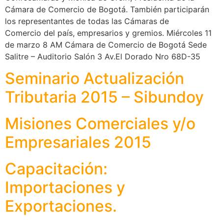
Cámara de Comercio de Bogotá. También participarán
los representantes de todas las Cámaras de
Comercio del país, empresarios y gremios. Miércoles 11
de marzo 8 AM Cámara de Comercio de Bogotá Sede
Salitre – Auditorio Salón 3 Av.El Dorado Nro 68D-35
Seminario Actualización
Tributaria 2015 – Sibundoy
Misiones Comerciales y/o
Empresariales 2015
Capacitación:
Importaciones y
Exportaciones.