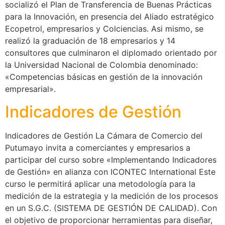
socializó el Plan de Transferencia de Buenas Prácticas
para la Innovación, en presencia del Aliado estratégico
Ecopetrol, empresarios y Colciencias. Asi mismo, se
realizó la graduación de 18 empresarios y 14
consultores que culminaron el diplomado orientado por
la Universidad Nacional de Colombia denominado:
«Competencias básicas en gestión de la innovación
empresarial».
Indicadores de Gestión
Indicadores de Gestión La Cámara de Comercio del
Putumayo invita a comerciantes y empresarios a
participar del curso sobre «Implementando Indicadores
de Gestión» en alianza con ICONTEC International Este
curso le permitirá aplicar una metodología para la
medición de la estrategia y la medición de los procesos
en un S.G.C. (SISTEMA DE GESTIÓN DE CALIDAD). Con
el objetivo de proporcionar herramientas para diseñar,