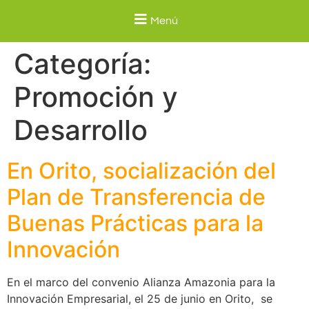
Menú
Categoría:
Promoción y
Desarrollo
En Orito, socialización del
Plan de Transferencia de
Buenas Prácticas para la
Innovación
En el marco del convenio Alianza Amazonia para la
Innovación Empresarial, el 25 de junio en Orito, se