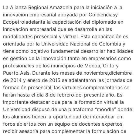
La Alianza Regional Amazonia para la iniciación a la
innovación empresarial apoyada por Colcienciasy
Ecopetroladelanta la capacitación del diplomado en
innovación empresarial que se desarrolla en las
modalidades presencial y virtual. Esta capacitación es
orientada por la Universidad Nacional de Colombia y
tiene como objetivo fundamental desarrollar habilidades
en gestión de la innovación tanto en empresarios como
profesionales de los municipios de Mocoa, Orito y
Puerto Asís. Durante los meses de noviembre,diciembre
de 2014 y enero de 2015 se adelantaron las jornadas de
formación presencial; las virtuales complementarias se
harán hasta el día 8 de febrero del presente año. Es
importante destacar que para la formación virtual la
Universidad dispuso de una plataforma “moodle” donde
los alumnos tienen la oportunidad de interactuar en
foros abiertos con un equipo de docentes expertos,
recibir asesoría para complementar la formulación de