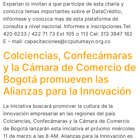
Experian lo invitan a que participe de esta charla y
conozca temas importantes sobre el DataCrédito,
infórmese y conozca mas de esta plataforma de
consulta a nivel nacional. Informes e inscripciones Tel:
420 6233 / 422 71 73 Ext 105 o 113 Cel: 313 3947 162
E – mail: capacitaciones@ccputumayo.org.co
Colciencias, Confecámaras
y la Cámara de Comercio de
Bogotá promueven las
Alianzas para la Innovación
La iniciativa buscará promover la cultura de la
innovación empresarial en las regiones del país.
Colciencias, Confecámaras y la Cámara de Comercio
de Bogotá lanzarán esta iniciativa el próximo miércoles
11 de marzo a las 8 AM. Alianzas para la Innovación es