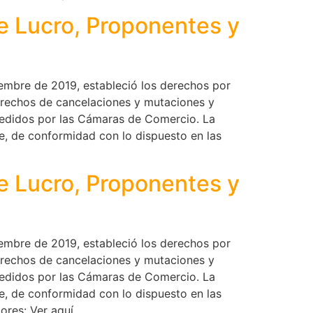
de Lucro, Proponentes y
embre de 2019, estableció los derechos por
derechos de cancelaciones y mutaciones y
xpedidos por las Cámaras de Comercio. La
te, de conformidad con lo dispuesto en las
de Lucro, Proponentes y
embre de 2019, estableció los derechos por
derechos de cancelaciones y mutaciones y
xpedidos por las Cámaras de Comercio. La
te, de conformidad con lo dispuesto en las
iores: Ver aquí