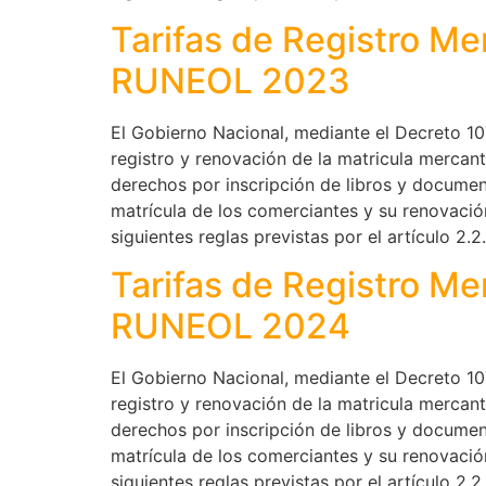
Tarifas de Registro Me
RUNEOL 2023
El Gobierno Nacional, mediante el Decreto 10
registro y renovación de la matricula mercan
derechos por inscripción de libros y documen
matrícula de los comerciantes y su renovación
siguientes reglas previstas por el artículo 2.2
Tarifas de Registro Me
RUNEOL 2024
El Gobierno Nacional, mediante el Decreto 10
registro y renovación de la matricula mercan
derechos por inscripción de libros y documen
matrícula de los comerciantes y su renovación
siguientes reglas previstas por el artículo 2.2