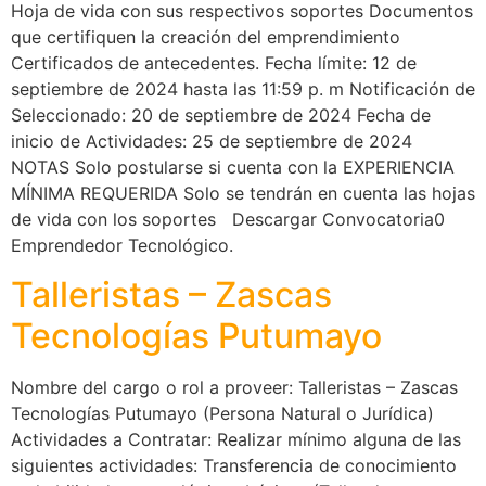
Hoja de vida con sus respectivos soportes Documentos
que certifiquen la creación del emprendimiento
Certificados de antecedentes. Fecha límite: 12 de
septiembre de 2024 hasta las 11:59 p. m Notificación de
Seleccionado: 20 de septiembre de 2024 Fecha de
inicio de Actividades: 25 de septiembre de 2024
NOTAS Solo postularse si cuenta con la EXPERIENCIA
MÍNIMA REQUERIDA Solo se tendrán en cuenta las hojas
de vida con los soportes Descargar Convocatoria0
Emprendedor Tecnológico.
Talleristas – Zascas
Tecnologías Putumayo
Nombre del cargo o rol a proveer: Talleristas – Zascas
Tecnologías Putumayo (Persona Natural o Jurídica)
Actividades a Contratar: Realizar mínimo alguna de las
siguientes actividades: Transferencia de conocimiento