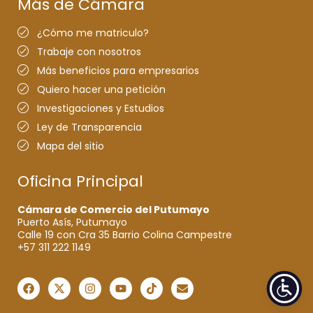
Más de Cámara
¿Cómo me matriculo?
Trabaje con nosotros
Más beneficios para empresarios
Quiero hacer una petición
Investigaciones y Estudios
Ley de Transparencia
Mapa del sitio
Oficina Principal
Cámara de Comercio del Putumayo
Puerto Asís, Putumayo
Calle 19 con Cra 35 Barrio Colina Campestre
+57 311 222 1149