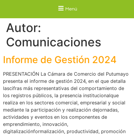
Menú
Autor:
Comunicaciones
Informe de Gestión 2024
PRESENTACIÓN La Cámara de Comercio del Putumayo
presenta el informe de gestión 2024, en el que detalla
lascifras más representativas del comportamiento de
los registros públicos, la presencia institucionalque
realiza en los sectores comercial, empresarial y social
mediante la participación y realización dejornadas,
actividades y eventos en los componentes de
emprendimiento, innovación,
digitalizaciónformalización, productividad, promoción