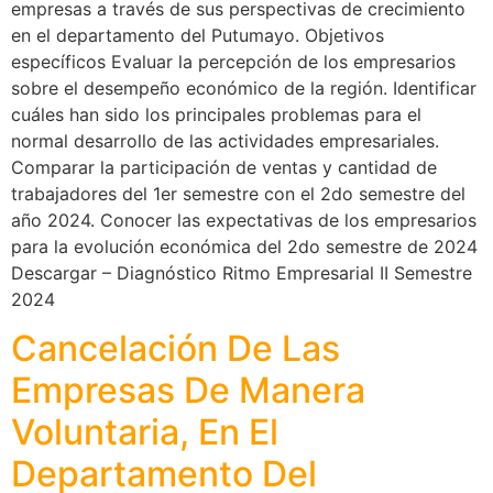
empresas a través de sus perspectivas de crecimiento
en el departamento del Putumayo. Objetivos
específicos Evaluar la percepción de los empresarios
sobre el desempeño económico de la región. Identificar
cuáles han sido los principales problemas para el
normal desarrollo de las actividades empresariales.
Comparar la participación de ventas y cantidad de
trabajadores del 1er semestre con el 2do semestre del
año 2024. Conocer las expectativas de los empresarios
para la evolución económica del 2do semestre de 2024
Descargar – Diagnóstico Ritmo Empresarial II Semestre
2024
Cancelación De Las
Empresas De Manera
Voluntaria, En El
Departamento Del