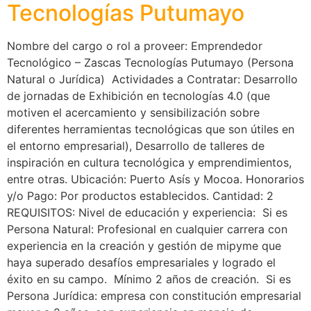
Tecnologías Putumayo
Nombre del cargo o rol a proveer: Emprendedor
Tecnológico – Zascas Tecnologías Putumayo (Persona
Natural o Jurídica) Actividades a Contratar: Desarrollo
de jornadas de Exhibición en tecnologías 4.0 (que
motiven el acercamiento y sensibilización sobre
diferentes herramientas tecnológicas que son útiles en
el entorno empresarial), Desarrollo de talleres de
inspiración en cultura tecnológica y emprendimientos,
entre otras. Ubicación: Puerto Asís y Mocoa. Honorarios
y/o Pago: Por productos establecidos. Cantidad: 2
REQUISITOS: Nivel de educación y experiencia: Si es
Persona Natural: Profesional en cualquier carrera con
experiencia en la creación y gestión de mipyme que
haya superado desafíos empresariales y logrado el
éxito en su campo. Mínimo 2 años de creación. Si es
Persona Jurídica: empresa con constitución empresarial