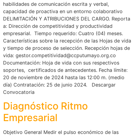
habilidades de comunicación escrita y verbal,
capacidad de proactiva en un entorno colaborativo
DELIMITACIÓN Y ATRIBUCIONES DEL CARGO. Reporta
a: Dirección de competitividad y productividad
empresarial. Tiempo requerido: Cuatro (04) meses.
Características sobre la recepción de las Hojas de vida
y tiempo de proceso de selección. Recepción hojas de
vida: gestor.competitividad@ccputumayo.org.co
Documentación: Hoja de vida con sus respectivos
soportes, certificados de antecedentes. Fecha límite:
20 de noviembre de 2024 hasta las 12:00 m. (medio
día) Contratación: 25 de junio 2024. Descargar
Convocatoria
Diagnóstico Ritmo
Empresarial
Objetivo General Medir el pulso económico de las