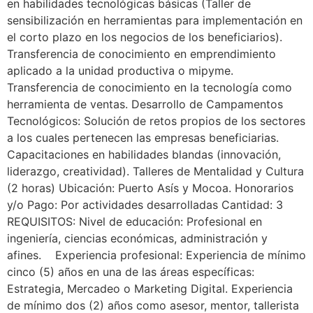
en habilidades tecnológicas básicas (Taller de
sensibilización en herramientas para implementación en
el corto plazo en los negocios de los beneficiarios).
Transferencia de conocimiento en emprendimiento
aplicado a la unidad productiva o mipyme.
Transferencia de conocimiento en la tecnología como
herramienta de ventas. Desarrollo de Campamentos
Tecnológicos: Solución de retos propios de los sectores
a los cuales pertenecen las empresas beneficiarias.
Capacitaciones en habilidades blandas (innovación,
liderazgo, creatividad). Talleres de Mentalidad y Cultura
(2 horas) Ubicación: Puerto Asís y Mocoa. Honorarios
y/o Pago: Por actividades desarrolladas Cantidad: 3
REQUISITOS: Nivel de educación: Profesional en
ingeniería, ciencias económicas, administración y
afines. Experiencia profesional: Experiencia de mínimo
cinco (5) años en una de las áreas específicas:
Estrategia, Mercadeo o Marketing Digital. Experiencia
de mínimo dos (2) años como asesor, mentor, tallerista