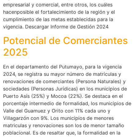
empresarial y comercial, entre otros, los cuáles
hacenposible el fortalecimiento de la región y el
cumplimiento de las metas establecidas para la
vigencia. Descargar Informe de Gestión 2024
Potencial de Comerciantes
2025
En el departamento del Putumayo, para la vigencia
2024, se registra su mayor número de matrículas y
renovaciones de comerciantes (Persona Naturales) y
sociedades (Personas Jurídicas) en los municipios de
Puerto Asís (25%) y Mocoa (22%). Se destaca en el
porcentaje intermedio de formalidad, los municipios de
Valle del Guamuez y Orito con 11% cada uno y
Villagarzón con 9%. Los municipios de menores
matriculas y renovaciones son los de menor tamaño
poblacional. Es de resaltar que, la formalidad en la