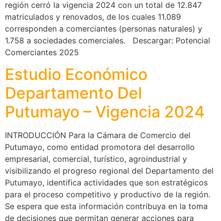
región cerró la vigencia 2024 con un total de 12.847
matriculados y renovados, de los cuales 11.089
corresponden a comerciantes (personas naturales) y
1.758 a sociedades comerciales. Descargar: Potencial
Comerciantes 2025
Estudio Económico
Departamento Del
Putumayo – Vigencia 2024
INTRODUCCIÓN Para la Cámara de Comercio del
Putumayo, como entidad promotora del desarrollo
empresarial, comercial, turístico, agroindustrial y
visibilizando el progreso regional del Departamento del
Putumayo, identifica actividades que son estratégicos
para el proceso competitivo y productivo de la región.
Se espera que esta información contribuya en la toma
de decisiones que permitan generar acciones para