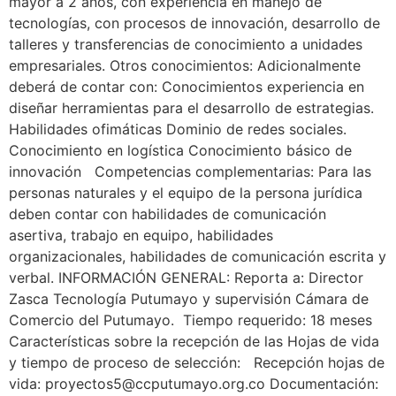
mayor a 2 años, con experiencia en manejo de
tecnologías, con procesos de innovación, desarrollo de
talleres y transferencias de conocimiento a unidades
empresariales. Otros conocimientos: Adicionalmente
deberá de contar con: Conocimientos experiencia en
diseñar herramientas para el desarrollo de estrategias.
Habilidades ofimáticas Dominio de redes sociales.
Conocimiento en logística Conocimiento básico de
innovación Competencias complementarias: Para las
personas naturales y el equipo de la persona jurídica
deben contar con habilidades de comunicación
asertiva, trabajo en equipo, habilidades
organizacionales, habilidades de comunicación escrita y
verbal. INFORMACIÓN GENERAL: Reporta a: Director
Zasca Tecnología Putumayo y supervisión Cámara de
Comercio del Putumayo. Tiempo requerido: 18 meses
Características sobre la recepción de las Hojas de vida
y tiempo de proceso de selección: Recepción hojas de
vida: proyectos5@ccputumayo.org.co Documentación: