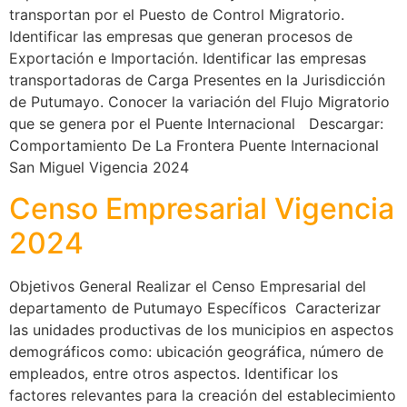
transportan por el Puesto de Control Migratorio.
Identificar las empresas que generan procesos de
Exportación e Importación. Identificar las empresas
transportadoras de Carga Presentes en la Jurisdicción
de Putumayo. Conocer la variación del Flujo Migratorio
que se genera por el Puente Internacional Descargar:
Comportamiento De La Frontera Puente Internacional
San Miguel Vigencia 2024
Censo Empresarial Vigencia
2024
Objetivos General Realizar el Censo Empresarial del
departamento de Putumayo Específicos Caracterizar
las unidades productivas de los municipios en aspectos
demográficos como: ubicación geográfica, número de
empleados, entre otros aspectos. Identificar los
factores relevantes para la creación del establecimiento