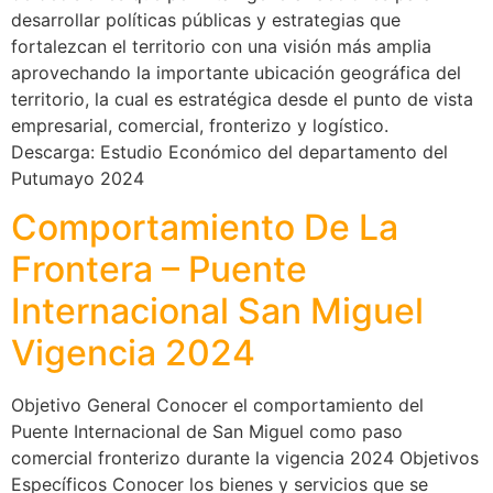
desarrollar políticas públicas y estrategias que
fortalezcan el territorio con una visión más amplia
aprovechando la importante ubicación geográfica del
territorio, la cual es estratégica desde el punto de vista
empresarial, comercial, fronterizo y logístico.
Descarga: Estudio Económico del departamento del
Putumayo 2024
Comportamiento De La
Frontera – Puente
Internacional San Miguel
Vigencia 2024
Objetivo General Conocer el comportamiento del
Puente Internacional de San Miguel como paso
comercial fronterizo durante la vigencia 2024 Objetivos
Específicos Conocer los bienes y servicios que se