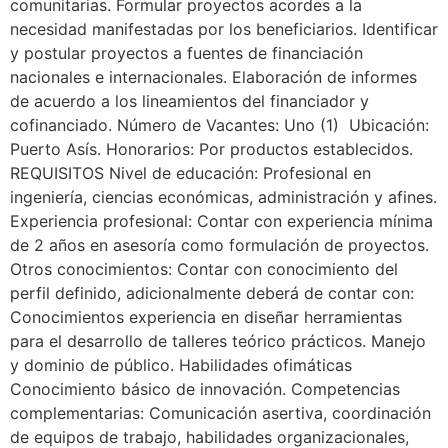
comunitarias. Formular proyectos acordes a la
necesidad manifestadas por los beneficiarios. Identificar
y postular proyectos a fuentes de financiación
nacionales e internacionales. Elaboración de informes
de acuerdo a los lineamientos del financiador y
cofinanciado. Número de Vacantes: Uno (1) Ubicación:
Puerto Asís. Honorarios: Por productos establecidos.
REQUISITOS Nivel de educación: Profesional en
ingeniería, ciencias económicas, administración y afines.
Experiencia profesional: Contar con experiencia mínima
de 2 años en asesoría como formulación de proyectos.
Otros conocimientos: Contar con conocimiento del
perfil definido, adicionalmente deberá de contar con:
Conocimientos experiencia en diseñar herramientas
para el desarrollo de talleres teórico prácticos. Manejo
y dominio de público. Habilidades ofimáticas
Conocimiento básico de innovación. Competencias
complementarias: Comunicación asertiva, coordinación
de equipos de trabajo, habilidades organizacionales,