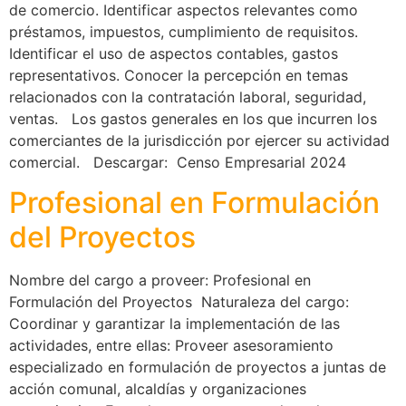
de comercio. Identificar aspectos relevantes como
préstamos, impuestos, cumplimiento de requisitos.
Identificar el uso de aspectos contables, gastos
representativos. Conocer la percepción en temas
relacionados con la contratación laboral, seguridad,
ventas. Los gastos generales en los que incurren los
comerciantes de la jurisdicción por ejercer su actividad
comercial. Descargar: Censo Empresarial 2024
Profesional en Formulación
del Proyectos
Nombre del cargo a proveer: Profesional en
Formulación del Proyectos Naturaleza del cargo:
Coordinar y garantizar la implementación de las
actividades, entre ellas: Proveer asesoramiento
especializado en formulación de proyectos a juntas de
acción comunal, alcaldías y organizaciones