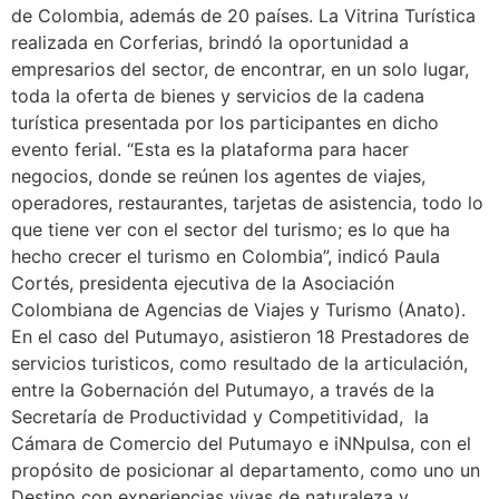
de Colombia, además de 20 países. La Vitrina Turística
realizada en Corferias, brindó la oportunidad a
empresarios del sector, de encontrar, en un solo lugar,
toda la oferta de bienes y servicios de la cadena
turística presentada por los participantes en dicho
evento ferial. “Esta es la plataforma para hacer
negocios, donde se reúnen los agentes de viajes,
operadores, restaurantes, tarjetas de asistencia, todo lo
que tiene ver con el sector del turismo; es lo que ha
hecho crecer el turismo en Colombia”, indicó Paula
Cortés, presidenta ejecutiva de la Asociación
Colombiana de Agencias de Viajes y Turismo (Anato).
En el caso del Putumayo, asistieron 18 Prestadores de
servicios turisticos, como resultado de la articulación,
entre la Gobernación del Putumayo, a través de la
Secretaría de Productividad y Competitividad, la
Cámara de Comercio del Putumayo e iNNpulsa, con el
propósito de posicionar al departamento, como uno un
Destino con experiencias vivas de naturaleza y