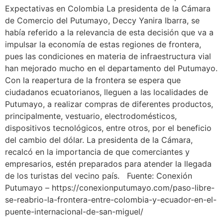
Expectativas en Colombia La presidenta de la Cámara
de Comercio del Putumayo, Deccy Yanira Ibarra, se
había referido a la relevancia de esta decisión que va a
impulsar la economía de estas regiones de frontera,
pues las condiciones en materia de infraestructura vial
han mejorado mucho en el departamento del Putumayo.
Con la reapertura de la frontera se espera que
ciudadanos ecuatorianos, lleguen a las localidades de
Putumayo, a realizar compras de diferentes productos,
principalmente, vestuario, electrodomésticos,
dispositivos tecnológicos, entre otros, por el beneficio
del cambio del dólar. La presidenta de la Cámara,
recalcó en la importancia de que comerciantes y
empresarios, estén preparados para atender la llegada
de los turistas del vecino país. Fuente: Conexión
Putumayo – https://conexionputumayo.com/paso-libre-
se-reabrio-la-frontera-entre-colombia-y-ecuador-en-el-
puente-internacional-de-san-miguel/