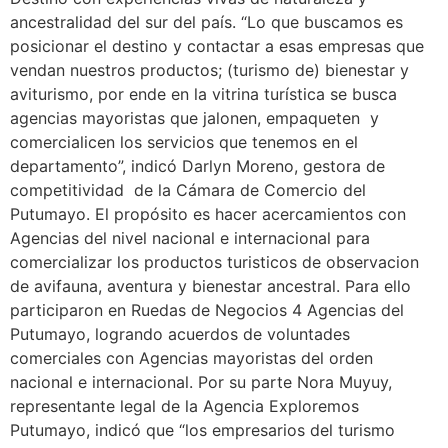
ancestralidad del sur del país. “Lo que buscamos es
posicionar el destino y contactar a esas empresas que
vendan nuestros productos; (turismo de) bienestar y
aviturismo, por ende en la vitrina turística se busca
agencias mayoristas que jalonen, empaqueten y
comercialicen los servicios que tenemos en el
departamento”, indicó Darlyn Moreno, gestora de
competitividad de la Cámara de Comercio del
Putumayo. El propósito es hacer acercamientos con
Agencias del nivel nacional e internacional para
comercializar los productos turisticos de observacion
de avifauna, aventura y bienestar ancestral. Para ello
participaron en Ruedas de Negocios 4 Agencias del
Putumayo, logrando acuerdos de voluntades
comerciales con Agencias mayoristas del orden
nacional e internacional. Por su parte Nora Muyuy,
representante legal de la Agencia Exploremos
Putumayo, indicó que “los empresarios del turismo