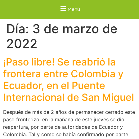
Menú
Día:
3 de marzo de
2022
¡Paso libre! Se reabrió la
frontera entre Colombia y
Ecuador, en el Puente
Internacional de San Miguel
Después de más de 2 años de permanecer cerrado este
paso fronterizo, en la mañana de este jueves se dio
reapertura, por parte de autoridades de Ecuador y
Colombia. Tal y como se había confirmado por parte