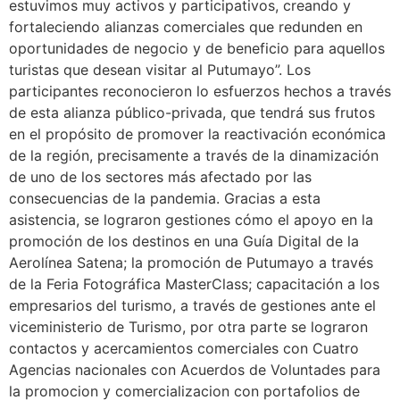
estuvimos muy activos y participativos, creando y
fortaleciendo alianzas comerciales que redunden en
oportunidades de negocio y de beneficio para aquellos
turistas que desean visitar al Putumayo”. Los
participantes reconocieron lo esfuerzos hechos a través
de esta alianza público-privada, que tendrá sus frutos
en el propósito de promover la reactivación económica
de la región, precisamente a través de la dinamización
de uno de los sectores más afectado por las
consecuencias de la pandemia. Gracias a esta
asistencia, se lograron gestiones cómo el apoyo en la
promoción de los destinos en una Guía Digital de la
Aerolínea Satena; la promoción de Putumayo a través
de la Feria Fotográfica MasterClass; capacitación a los
empresarios del turismo, a través de gestiones ante el
viceministerio de Turismo, por otra parte se lograron
contactos y acercamientos comerciales con Cuatro
Agencias nacionales con Acuerdos de Voluntades para
la promocion y comercializacion con portafolios de