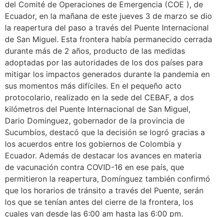
del Comité de Operaciones de Emergencia (COE ), de
Ecuador, en la mañana de este jueves 3 de marzo se dio
la reapertura del paso a través del Puente Internacional
de San Miguel. Esta frontera había permanecido cerrada
durante más de 2 años, producto de las medidas
adoptadas por las autoridades de los dos países para
mitigar los impactos generados durante la pandemia en
sus momentos más difíciles. En el pequeño acto
protocolario, realizado en la sede del CEBAF, a dos
kilómetros del Puente Internacional de San Miguel,
Dario Dominguez, gobernador de la provincia de
Sucumbíos, destacó que la decisión se logró gracias a
los acuerdos entre los gobiernos de Colombia y
Ecuador. Además de destacar los avances en materia
de vacunación contra COVID-16 en ese país, que
permitieron la reapertura, Domínguez también confirmó
que los horarios de tránsito a través del Puente, serán
los que se tenían antes del cierre de la frontera, los
cuales van desde las 6:00 am hasta las 6:00 pm.