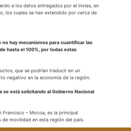
erdo a los datos entregados por el Invías, en
co, los cuales se han extendido por cerca de
e no hay mecanismos para cuantificar las
 de hasta el 100%, por todas estas
uctos, que se podrían traducir en un
to negativo en la economía de la región.
 se está solicitando al Gobierno Nacional
 Francisco – Mocoa, es la principal
 de movilidad en esta región del país.