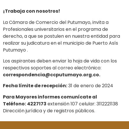
¡Trabaja con nosotros!
La Cámara de Comercio del Putumayo, invita a
Profesionales universitarios en el programa de
derecho, a que se postulen en nuestra entidad para
realizar su judicatura en el municipio de Puerto Asís
Putumayo .
Los aspirantes deben enviar la hoja de vida con los
respectivos soportes al correo electrónico:
correspondencia@ccputumayo.org.co.
Fecha límite de recepción:
31 de enero de 2024
Para Mayores informes comunícate al
Teléfono:
4227173
extensión 107 celular: 3112221138
Dirección jurídica y de registros públicos.