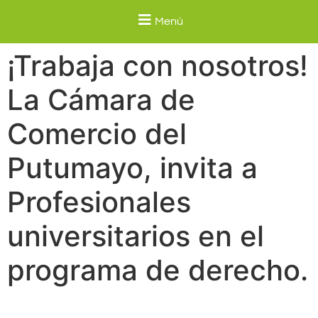
Menú
¡Trabaja con nosotros!
La Cámara de
Comercio del
Putumayo, invita a
Profesionales
universitarios en el
programa de derecho.