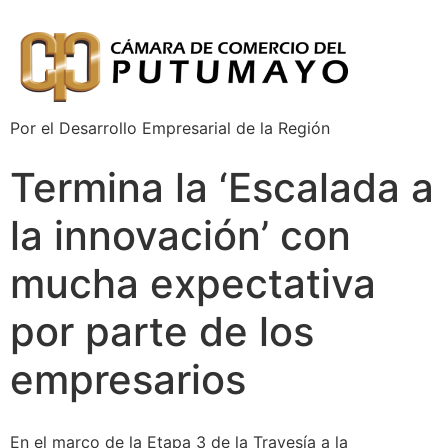
Por el Desarrollo Empresarial de la Región
Termina la ‘Escalada a
la innovación’ con
mucha expectativa
por parte de los
empresarios
En el marco de la Etapa 3 de la Travesía a la