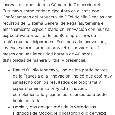
Innovación, que lidera la Cámara de Comercio del
Putumayo como entidad ejecutora en alianza con
Confecámaras del proyecto de CTeI de MinCiencias con
recursos del Sistema General de Regalías, termina el
entrenamiento especializado en innovación con mucha
expectativa por parte de los 80 empresarios de la
región que participaron en ‘Escalada a la innovación’,
los cuales formularon su proyecto innovador en 2
meses con una intensidad horaria de 40 horas,
distribuidas de manera virtual y presencial.
Daniel Ovidio Moncayo, uno de los participantes
de la Travesía a la Innovación, indicó que está muy
satisfecho con los resultados del programa y
espera terminar su proyecto innovador,
complementarlo y ganar los recursos para poder
implementarlo.
Daniel y dos amigos más de la vereda Las
Planadas de Mocoa, le apostaron a la cerveza