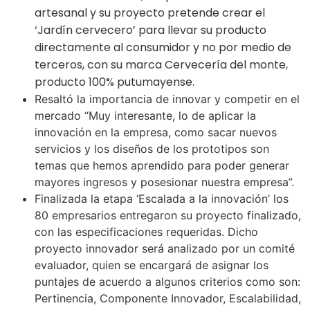
artesanal y su proyecto pretende crear el
‘Jardín cervecero’ para llevar su producto
directamente al consumidor y no por medio de
terceros, con su marca Cervecería del monte,
producto 100% putumayense.
Resaltó la importancia de innovar y competir en el
mercado “Muy interesante, lo de aplicar la
innovación en la empresa, como sacar nuevos
servicios y los diseños de los prototipos son
temas que hemos aprendido para poder generar
mayores ingresos y posesionar nuestra empresa”.
Finalizada la etapa ‘Escalada a la innovación’ los
80 empresarios entregaron su proyecto finalizado,
con las especificaciones requeridas. Dicho
proyecto innovador será analizado por un comité
evaluador, quien se encargará de asignar los
puntajes de acuerdo a algunos criterios como son:
Pertinencia, Componente Innovador, Escalabilidad,