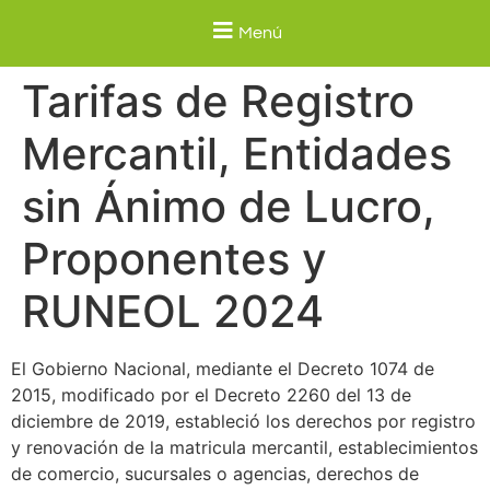
Menú
Tarifas de Registro
Mercantil, Entidades
sin Ánimo de Lucro,
Proponentes y
RUNEOL 2024
El Gobierno Nacional, mediante el Decreto 1074 de
2015, modificado por el Decreto 2260 del 13 de
diciembre de 2019, estableció los derechos por registro
y renovación de la matricula mercantil, establecimientos
de comercio, sucursales o agencias, derechos de