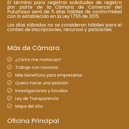
El término para registrar solicitudes de registro
por parte de la Cámara de Comercio del
Putumayo será de 5 días hábiles de conformidad
con lo establecido en la Ley 1755 de 2015.
Los días sábados no se consideran hábiles para el
conteo de inscripciones, recursos y peticiones.
Más de Cámara
¿Cómo me matriculo?
Trabaje con nosotros
Más beneficios para empresarios
Quiero hacer una petición
Investigaciones y Estudios
Ley de Transparencia
Mapa del sitio
Oficina Principal