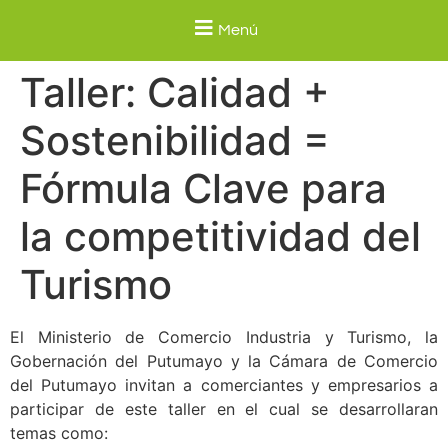
Menú
Taller: Calidad +
Sostenibilidad =
Fórmula Clave para
la competitividad del
Turismo
El Ministerio de Comercio Industria y Turismo, la
Gobernación del Putumayo y la Cámara de Comercio
del Putumayo invitan a comerciantes y empresarios a
participar de este taller en el cual se desarrollaran
temas como: