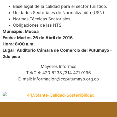
Base legal de la calidad para el sector turístico.
Unidades Sectoriales de Normalización (USN)
Normas Técnicas Sectoriales
Obligaciones de las NTS
Municipio: Mocoa
Fecha: Martes 26 de Abril de 2016
Hora: 8:00 a.m.
Lugar: Auditorio Cámara de Comercio del Putumayo –
2do piso
Mayores Informes
Tel/Cel: 420 6233 /314 471 0196
E-mail: informacion@ccputumayo.org.co