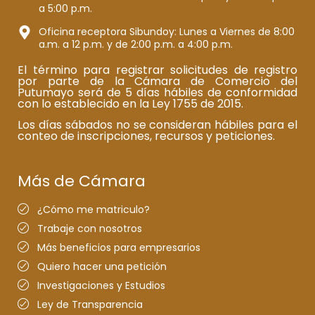
a 5:00 p.m.
Oficina receptora Sibundoy: Lunes a Viernes de 8:00
a.m. a 12 p.m. y de 2:00 p.m. a 4:00 p.m.
El término para registrar solicitudes de registro
por parte de la Cámara de Comercio del
Putumayo será de 5 días hábiles de conformidad
con lo establecido en la Ley 1755 de 2015.
Los días sábados no se consideran hábiles para el
conteo de inscripciones, recursos y peticiones.
Más de Cámara
¿Cómo me matriculo?
Trabaje con nosotros
Más beneficios para empresarios
Quiero hacer una petición
Investigaciones y Estudios
Ley de Transparencia