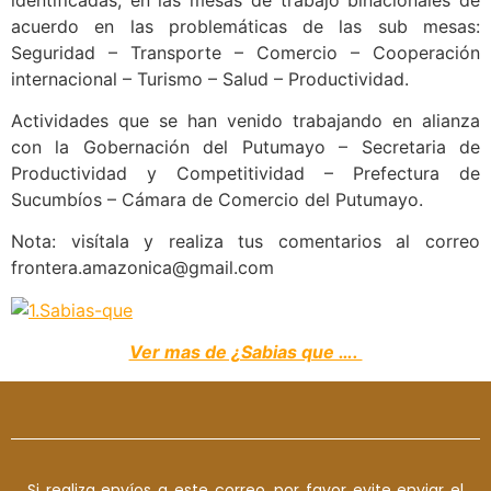
acuerdo en las problemáticas de las sub mesas:
Seguridad – Transporte – Comercio – Cooperación
internacional – Turismo – Salud – Productividad.
Actividades que se han venido trabajando en alianza
con la Gobernación del Putumayo – Secretaria de
Productividad y Competitividad – Prefectura de
Sucumbíos – Cámara de Comercio del Putumayo.
Nota: visítala y realiza tus comentarios al correo
frontera.amazonica@gmail.com
Ver mas de ¿Sabias que ….
Si realiza envíos a este correo, por favor evite enviar el