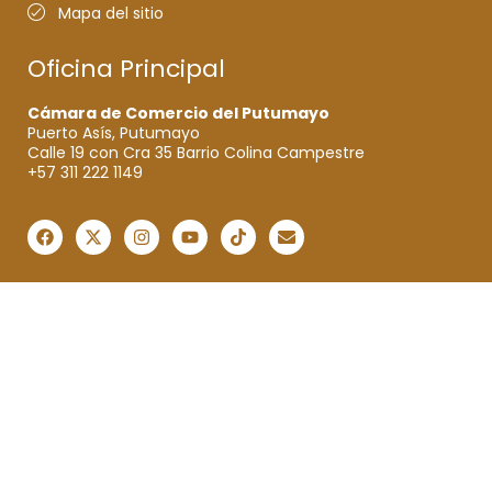
Mapa del sitio
Oficina Principal
Cámara de Comercio del Putumayo
Puerto Asís, Putumayo
Calle 19 con Cra 35 Barrio Colina Campestre
+57 311 222 1149