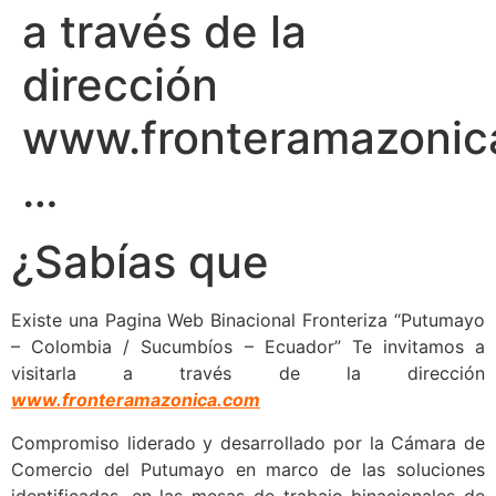
a través de la
dirección
www.fronteramazonic
…
¿Sabías que
Existe una Pagina Web Binacional Fronteriza “Putumayo
– Colombia / Sucumbíos – Ecuador” Te invitamos a
visitarla a través de la dirección
www.fronteramazonica.com
Compromiso liderado y desarrollado por la Cámara de
Comercio del Putumayo en marco de las soluciones
identificadas, en las mesas de trabajo binacionales de