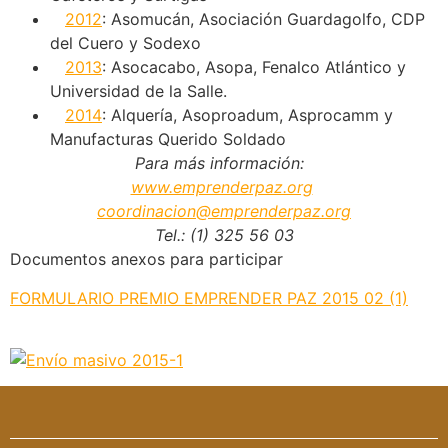
2012
: Asomucán, Asociación Guardagolfo, CDP
del Cuero y Sodexo
2013
: Asocacabo, Asopa, Fenalco Atlántico y
Universidad de la Salle.
2014
: Alquería, Asoproadum, Asprocamm y
Manufacturas Querido Soldado
Para más información:
www.emprenderpaz.org
coordinacion@emprenderpaz.org
Tel.: (1) 325 56 03
Documentos anexos para participar
FORMULARIO PREMIO EMPRENDER PAZ 2015 02 (1)