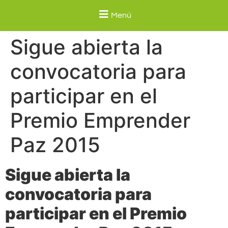
Menú
Sigue abierta la
convocatoria para
participar en el
Premio Emprender
Paz 2015
Sigue abierta la
convocatoria para
participar en el Premio