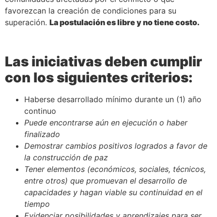
favorezcan la creación de condiciones para su
superación.
La postulación es libre y no tiene costo.
Las iniciativas deben cumplir
con los siguientes criterios:
Haberse desarrollado mínimo durante un (1) año
continuo
Puede encontrarse aún en ejecución o haber
finalizado
Demostrar cambios positivos logrados a favor de
la construcción de paz
Tener elementos (económicos, sociales, técnicos,
entre otros) que promuevan el desarrollo de
capacidades y hagan viable su continuidad en el
tiempo
Evidenciar posibilidades y aprendizajes para ser