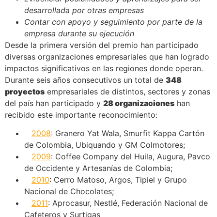
desarrollada por otras empresas
Contar con apoyo y seguimiento por parte de la
empresa durante su ejecución
Desde la primera versión del premio han participado
diversas organizaciones empresariales que han logrado
impactos significativos en las regiones donde operan.
Durante seis años consecutivos un total de
348
proyectos
empresariales de distintos, sectores y zonas
del país han participado y
28 organizaciones
han
recibido este importante reconocimiento:
2008
: Granero Yat Wala, Smurfit Kappa Cartón
de Colombia, Ubiquando y GM Colmotores;
2009
: Coffee Company del Huila, Augura, Pavco
de Occidente y Artesanías de Colombia;
2010
: Cerro Matoso, Argos, Tipiel y Grupo
Nacional de Chocolates;
2011
: Aprocasur, Nestlé, Federación Nacional de
Cafeteros y Surtigas