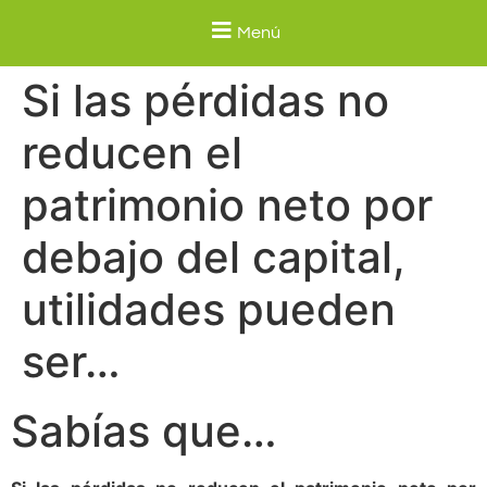
Menú
Si las pérdidas no
reducen el
patrimonio neto por
debajo del capital,
utilidades pueden
ser…
Sabías que…