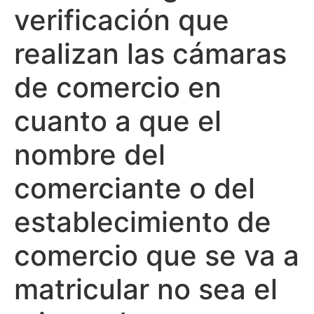
verificación que
realizan las cámaras
de comercio en
cuanto a que el
nombre del
comerciante o del
establecimiento de
comercio que se va a
matricular no sea el