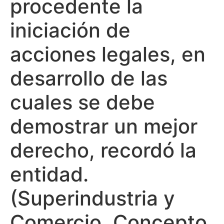
procedente la
iniciación de
acciones legales, en
desarrollo de las
cuales se debe
demostrar un mejor
derecho, recordó la
entidad.
(Superindustria y
Comercio, Concepto