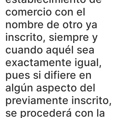
comercio con el
nombre de otro ya
inscrito, siempre y
cuando aquél sea
exactamente igual,
pues si difiere en
algún aspecto del
previamente inscrito,
se procederá con la