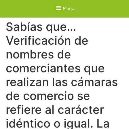
Menú
Sabías que…
Verificación de
nombres de
comerciantes que
realizan las cámaras
de comercio se
refiere al carácter
idéntico o igual. La