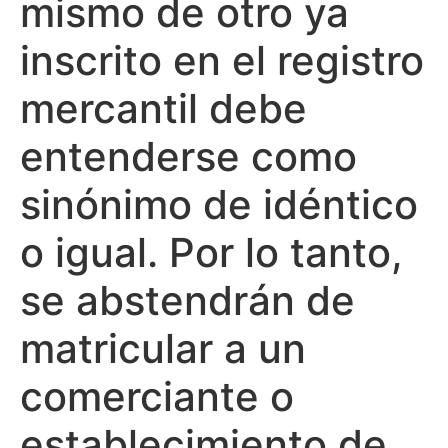
mismo de otro ya
inscrito en el registro
mercantil debe
entenderse como
sinónimo de idéntico
o igual. Por lo tanto,
se abstendrán de
matricular a un
comerciante o
establecimiento de