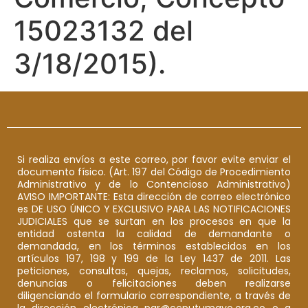
15023132 del
3/18/2015).
Si realiza envíos a este correo, por favor evite enviar el
documento físico. (Art. 197 del Código de Procedimiento
Administrativo y de lo Contencioso Administrativo)
AVISO IMPORTANTE: Esta dirección de correo electrónico
es DE USO ÚNICO Y EXCLUSIVO PARA LAS NOTIFICACIONES
JUDICIALES que se surtan en los procesos en que la
entidad ostenta la calidad de demandante o
demandada, en los términos establecidos en los
artículos 197, 198 y 199 de la Ley 1437 de 2011. Las
peticiones, consultas, quejas, reclamos, solicitudes,
denuncias o felicitaciones deben realizarse
diligenciando el formulario correspondiente, a través de