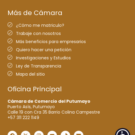
Más de Cámara
¿Cómo me matriculo?
Trabaje con nosotros
Más beneficios para empresarios
Quiero hacer una petición
Investigaciones y Estudios
Ley de Transparencia
Mapa del sitio
Oficina Principal
Cámara de Comercio del Putumayo
Puerto Asís, Putumayo
Calle 19 con Cra 35 Barrio Colina Campestre
+57 311 222 1149