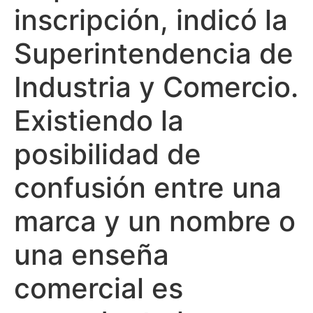
inscripción, indicó la
Superintendencia de
Industria y Comercio.
Existiendo la
posibilidad de
confusión entre una
marca y un nombre o
una enseña
comercial es