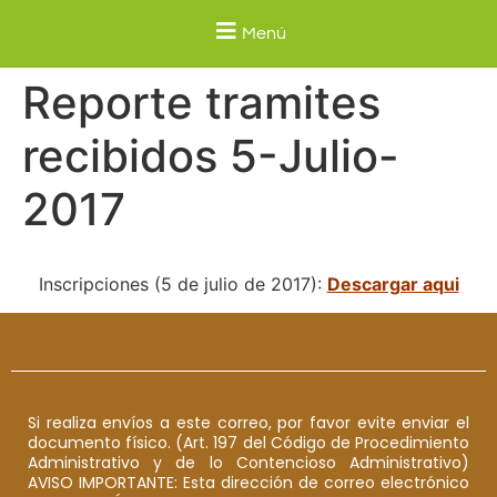
Menú
Reporte tramites
recibidos 5-Julio-
2017
Inscripciones (5 de julio de 2017):
Descargar aqui
Si realiza envíos a este correo, por favor evite enviar el
documento físico. (Art. 197 del Código de Procedimiento
Administrativo y de lo Contencioso Administrativo)
AVISO IMPORTANTE: Esta dirección de correo electrónico