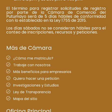
El término para registrar solicitudes de registro
por parte de la Cámara de Comercio del
Putumayo será de 5 días hábiles de conformidad
con lo establecido en la Ley 1755 de 2015.
Los días sábados no se consideran hábiles para el
conteo de inscripciones, recursos y peticiones.
Más de Cámara
¿Cómo me matriculo?
Trabaje con nosotros
Más beneficios para empresarios
Quiero hacer una petición
Investigaciones y Estudios
Ley de Transparencia
Mapa del sitio
Oficina Principal