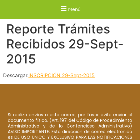
Menú
Reporte Trámites
Recibidos 29-Sept-
2015
Descargar.
INSCRIPCIÓN 29-Sept-2015
Si realiza envíos a este correo, por favor evite enviar el
documento físico. (Art. 197 del Código de Procedimiento
Administrativo y de lo Contencioso Administrativo)
AVISO IMPORTANTE: Esta dirección de correo electrónico
es DE USO ÚNICO Y EXCLUSIVO PARA LAS NOTIFICACIONES