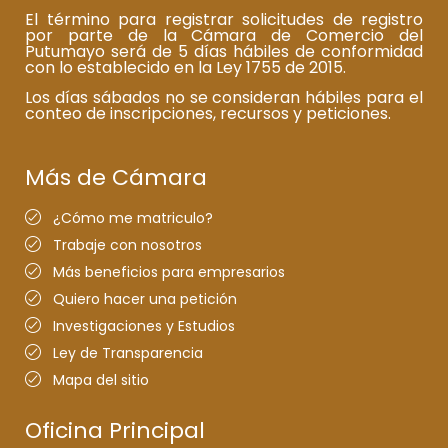
El término para registrar solicitudes de registro
por parte de la Cámara de Comercio del
Putumayo será de 5 días hábiles de conformidad
con lo establecido en la Ley 1755 de 2015.
Los días sábados no se consideran hábiles para el
conteo de inscripciones, recursos y peticiones.
Más de Cámara
¿Cómo me matriculo?
Trabaje con nosotros
Más beneficios para empresarios
Quiero hacer una petición
Investigaciones y Estudios
Ley de Transparencia
Mapa del sitio
Oficina Principal