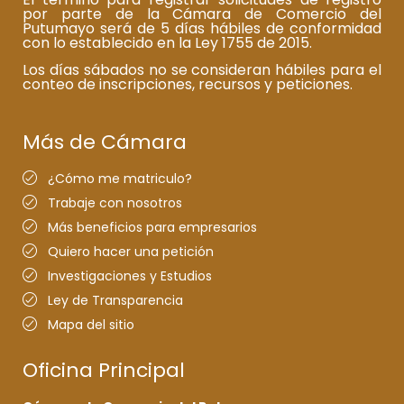
por parte de la Cámara de Comercio del
Putumayo será de 5 días hábiles de conformidad
con lo establecido en la Ley 1755 de 2015.
Los días sábados no se consideran hábiles para el
conteo de inscripciones, recursos y peticiones.
Más de Cámara
¿Cómo me matriculo?
Trabaje con nosotros
Más beneficios para empresarios
Quiero hacer una petición
Investigaciones y Estudios
Ley de Transparencia
Mapa del sitio
Oficina Principal