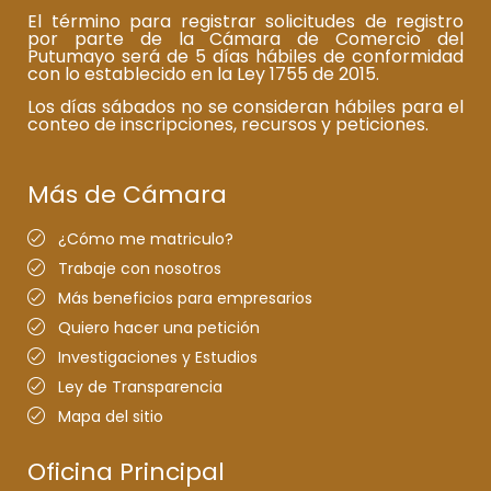
El término para registrar solicitudes de registro
por parte de la Cámara de Comercio del
Putumayo será de 5 días hábiles de conformidad
con lo establecido en la Ley 1755 de 2015.
Los días sábados no se consideran hábiles para el
conteo de inscripciones, recursos y peticiones.
Más de Cámara
¿Cómo me matriculo?
Trabaje con nosotros
Más beneficios para empresarios
Quiero hacer una petición
Investigaciones y Estudios
Ley de Transparencia
Mapa del sitio
Oficina Principal