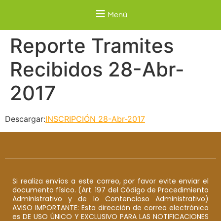
Menú
Reporte Tramites
Recibidos 28-Abr-
2017
Descargar:
INSCRIPCIÓN 28-Abr-2017
Si realiza envíos a este correo, por favor evite enviar el
documento físico. (Art. 197 del Código de Procedimiento
Administrativo y de lo Contencioso Administrativo)
AVISO IMPORTANTE: Esta dirección de correo electrónico
es DE USO ÚNICO Y EXCLUSIVO PARA LAS NOTIFICACIONES