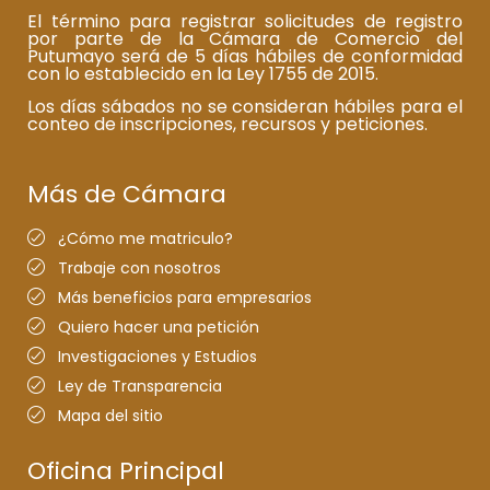
El término para registrar solicitudes de registro
por parte de la Cámara de Comercio del
Putumayo será de 5 días hábiles de conformidad
con lo establecido en la Ley 1755 de 2015.
Los días sábados no se consideran hábiles para el
conteo de inscripciones, recursos y peticiones.
Más de Cámara
¿Cómo me matriculo?
Trabaje con nosotros
Más beneficios para empresarios
Quiero hacer una petición
Investigaciones y Estudios
Ley de Transparencia
Mapa del sitio
Oficina Principal