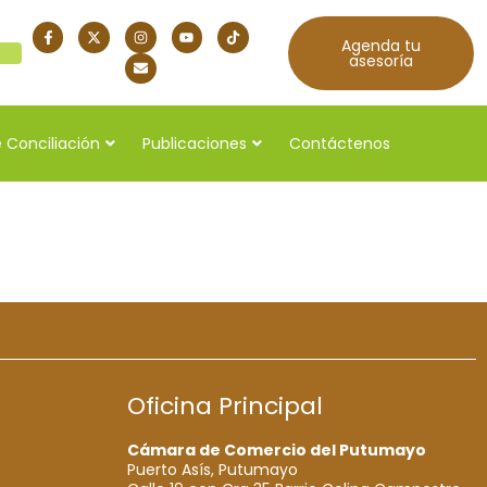
Agenda tu
quí
asesoría
 Conciliación
Publicaciones
Contáctenos
Oficina Principal
Cámara de Comercio del Putumayo
Puerto Asís, Putumayo