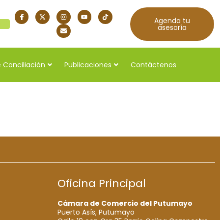
Agenda tu
quí
asesoría
 Conciliación
Publicaciones
Contáctenos
5
Oficina Principal
Cámara de Comercio del Putumayo
Puerto Asís, Putumayo