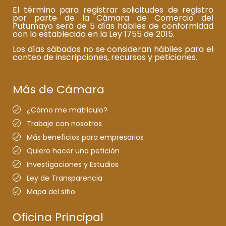
El término para registrar solicitudes de registro
por parte de la Cámara de Comercio del
Putumayo será de 5 días hábiles de conformidad
con lo establecido en la Ley 1755 de 2015.
Los días sábados no se consideran hábiles para el
conteo de inscripciones, recursos y peticiones.
Más de Cámara
¿Cómo me matriculo?
Trabaje con nosotros
Más beneficios para empresarios
Quiero hacer una petición
Investigaciones y Estudios
Ley de Transparencia
Mapa del sitio
Oficina Principal