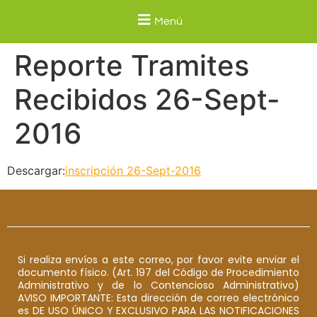
Menú
Reporte Tramites
Recibidos 26-Sept-
2016
Descargar:
inscripción 26-Sept-2016
Si realiza envíos a este correo, por favor evite enviar el
documento físico. (Art. 197 del Código de Procedimiento
Administrativo y de lo Contencioso Administrativo)
AVISO IMPORTANTE: Esta dirección de correo electrónico
es DE USO ÚNICO Y EXCLUSIVO PARA LAS NOTIFICACIONES