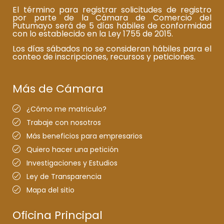
El término para registrar solicitudes de registro
por parte de la Cámara de Comercio del
Putumayo será de 5 días hábiles de conformidad
con lo establecido en la Ley 1755 de 2015.
Los días sábados no se consideran hábiles para el
conteo de inscripciones, recursos y peticiones.
Más de Cámara
¿Cómo me matriculo?
Trabaje con nosotros
Más beneficios para empresarios
Quiero hacer una petición
Investigaciones y Estudios
Ley de Transparencia
Mapa del sitio
Oficina Principal