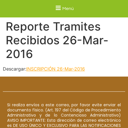
Menú
Reporte Tramites
Recibidos 26-Mar-
2016
Descargar:
INSCRIPCIÓN 26-Mar-2016
Si realiza envíos a este correo, por favor evite enviar el
documento físico. (Art. 197 del Código de Procedimiento
Administrativo y de lo Contencioso Administrativo)
AVISO IMPORTANTE: Esta dirección de correo electrónico
es DE USO ÚNICO Y EXCLUSIVO PARA LAS NOTIFICACIONES