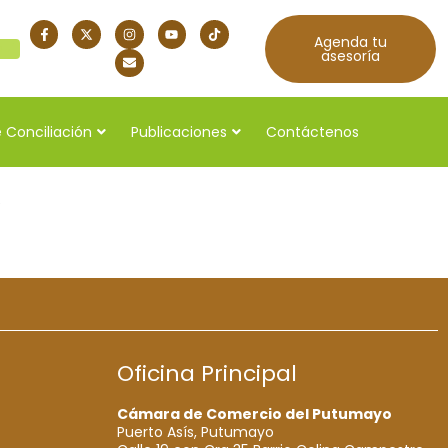
Agenda tu
quí
asesoría
 Conciliación
Publicaciones
Contáctenos
6
Oficina Principal
Cámara de Comercio del Putumayo
Puerto Asís, Putumayo