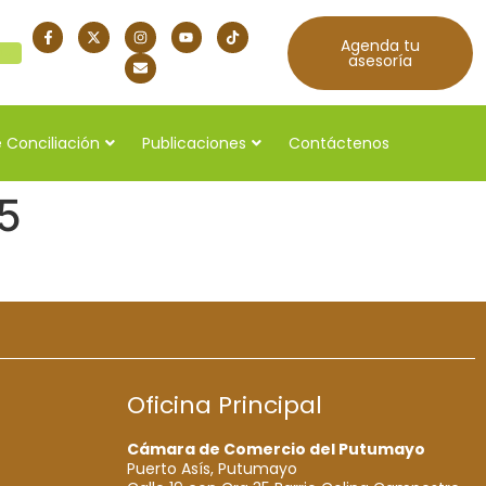
Agenda tu
quí
asesoría
 Conciliación
Publicaciones
Contáctenos
5
Oficina Principal
Cámara de Comercio del Putumayo
Puerto Asís, Putumayo