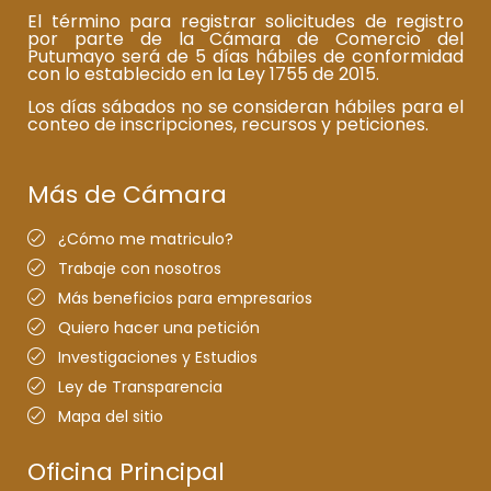
El término para registrar solicitudes de registro
por parte de la Cámara de Comercio del
Putumayo será de 5 días hábiles de conformidad
con lo establecido en la Ley 1755 de 2015.
Los días sábados no se consideran hábiles para el
conteo de inscripciones, recursos y peticiones.
Más de Cámara
¿Cómo me matriculo?
Trabaje con nosotros
Más beneficios para empresarios
Quiero hacer una petición
Investigaciones y Estudios
Ley de Transparencia
Mapa del sitio
Oficina Principal