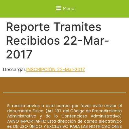
Menú
Reporte Tramites
Recibidos 22-Mar-
2017
Descargar.
INSCRIPCIÓN 22-Mar-2017
Si realiza envíos a este correo, por favor evite enviar el
documento físico. (Art. 197 del Código de Procedimiento
Administrativo y de lo Contencioso Administrativo)
AVISO IMPORTANTE: Esta dirección de correo electrónico
es DE USO ÚNICO Y EXCLUSIVO PARA LAS NOTIFICACIONES