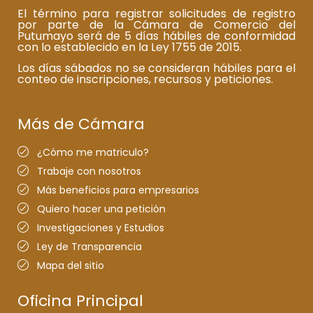
El término para registrar solicitudes de registro
por parte de la Cámara de Comercio del
Putumayo será de 5 días hábiles de conformidad
con lo establecido en la Ley 1755 de 2015.
Los días sábados no se consideran hábiles para el
conteo de inscripciones, recursos y peticiones.
Más de Cámara
¿Cómo me matriculo?
Trabaje con nosotros
Más beneficios para empresarios
Quiero hacer una petición
Investigaciones y Estudios
Ley de Transparencia
Mapa del sitio
Oficina Principal