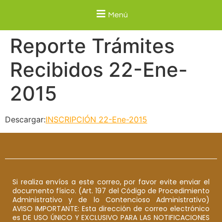
Menú
Reporte Trámites
Recibidos 22-Ene-
2015
Descargar:
INSCRIPCIÓN 22-Ene-2015
Si realiza envíos a este correo, por favor evite enviar el
documento físico. (Art. 197 del Código de Procedimiento
Administrativo y de lo Contencioso Administrativo)
AVISO IMPORTANTE: Esta dirección de correo electrónico
es DE USO ÚNICO Y EXCLUSIVO PARA LAS NOTIFICACIONES