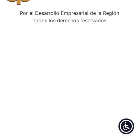
Por el Desarrollo Empresarial de la Región
Todos los derechos reservados