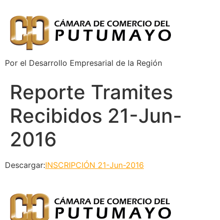
Por el Desarrollo Empresarial de la Región
Reporte Tramites
Recibidos 21-Jun-
2016
Descargar:
INSCRIPCIÓN 21-Jun-2016