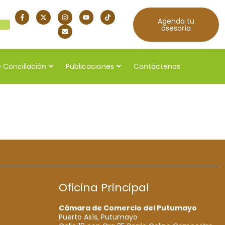
Agenda tu
quí
asesoría
 Conciliación
Publicaciones
Contáctenos
Oficina Principal
Cámara de Comercio del Putumayo
Puerto Asís, Putumayo