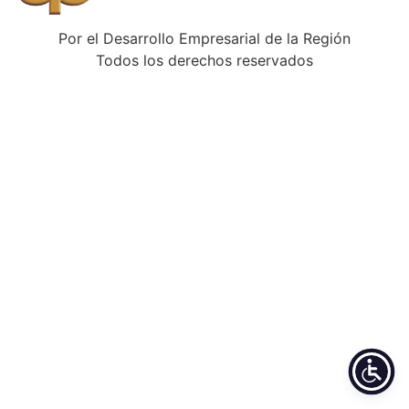
Por el Desarrollo Empresarial de la Región
Todos los derechos reservados