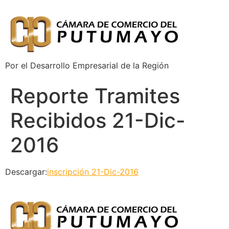
Por el Desarrollo Empresarial de la Región
Reporte Tramites
Recibidos 21-Dic-
2016
Descargar:
inscripción 21-Dic-2016