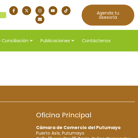
Agenda tu
quí
asesoría
 Conciliación
Publicaciones
Contáctenos
Oficina Principal
Cámara de Comercio del Putumayo
Puerto Asís, Putumayo