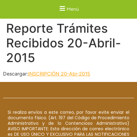
Menú
Reporte Trámites
Recibidos 20-Abril-
2015
Descargar:
INSCRIPCIÓN 20-Abr-2015
Si realiza envíos a este correo, por favor evite enviar el
documento físico. (Art. 197 del Código de Procedimiento
Administrativo y de lo Contencioso Administrativo)
AVISO IMPORTANTE: Esta dirección de correo electrónico
es DE USO ÚNICO Y EXCLUSIVO PARA LAS NOTIFICACIONES