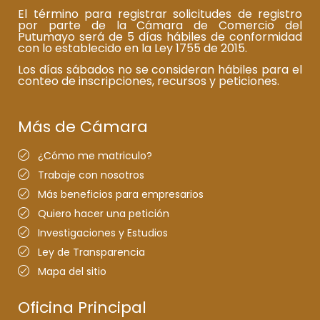
El término para registrar solicitudes de registro
por parte de la Cámara de Comercio del
Putumayo será de 5 días hábiles de conformidad
con lo establecido en la Ley 1755 de 2015.
Los días sábados no se consideran hábiles para el
conteo de inscripciones, recursos y peticiones.
Más de Cámara
¿Cómo me matriculo?
Trabaje con nosotros
Más beneficios para empresarios
Quiero hacer una petición
Investigaciones y Estudios
Ley de Transparencia
Mapa del sitio
Oficina Principal