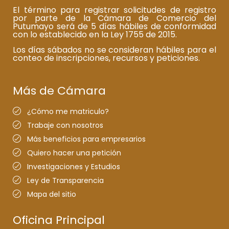
El término para registrar solicitudes de registro
por parte de la Cámara de Comercio del
Putumayo será de 5 días hábiles de conformidad
con lo establecido en la Ley 1755 de 2015.
Los días sábados no se consideran hábiles para el
conteo de inscripciones, recursos y peticiones.
Más de Cámara
¿Cómo me matriculo?
Trabaje con nosotros
Más beneficios para empresarios
Quiero hacer una petición
Investigaciones y Estudios
Ley de Transparencia
Mapa del sitio
Oficina Principal