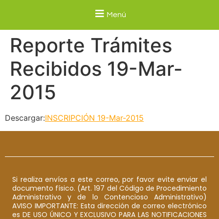
Menú
Reporte Trámites
Recibidos 19-Mar-
2015
Descargar:
INSCRIPCIÓN 19-Mar-2015
Si realiza envíos a este correo, por favor evite enviar el
documento físico. (Art. 197 del Código de Procedimiento
Administrativo y de lo Contencioso Administrativo)
AVISO IMPORTANTE: Esta dirección de correo electrónico
es DE USO ÚNICO Y EXCLUSIVO PARA LAS NOTIFICACIONES