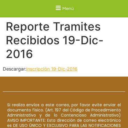
Menú
Reporte Tramites
Recibidos 19-Dic-
2016
Descargar:
inscripción 19-Dic-2016
Si realiza envíos a este correo, por favor evite enviar el
documento físico. (Art. 197 del Código de Procedimiento
Administrativo y de lo Contencioso Administrativo)
AVISO IMPORTANTE: Esta dirección de correo electrónico
es DE USO ÚNICO Y EXCLUSIVO PARA LAS NOTIFICACIONES