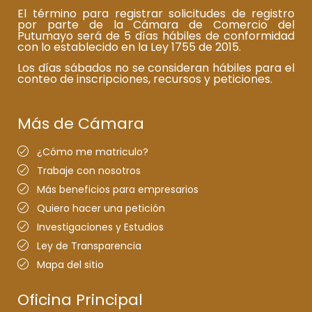
El término para registrar solicitudes de registro
por parte de la Cámara de Comercio del
Putumayo será de 5 días hábiles de conformidad
con lo establecido en la Ley 1755 de 2015.
Los días sábados no se consideran hábiles para el
conteo de inscripciones, recursos y peticiones.
Más de Cámara
¿Cómo me matriculo?
Trabaje con nosotros
Más beneficios para empresarios
Quiero hacer una petición
Investigaciones y Estudios
Ley de Transparencia
Mapa del sitio
Oficina Principal