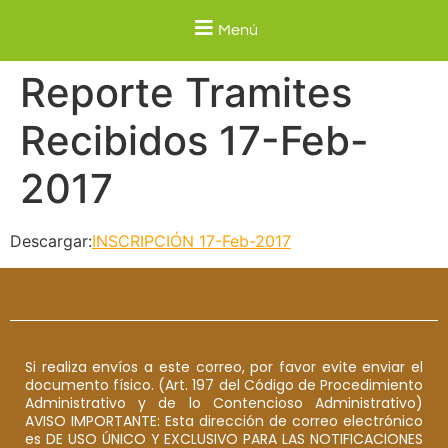
Menú
Reporte Tramites
Recibidos 17-Feb-
2017
Descargar:
INSCRIPCIÓN 17-Feb-2017
Si realiza envíos a este correo, por favor evite enviar el
documento físico. (Art. 197 del Código de Procedimiento
Administrativo y de lo Contencioso Administrativo)
AVISO IMPORTANTE: Esta dirección de correo electrónico
es DE USO ÚNICO Y EXCLUSIVO PARA LAS NOTIFICACIONES