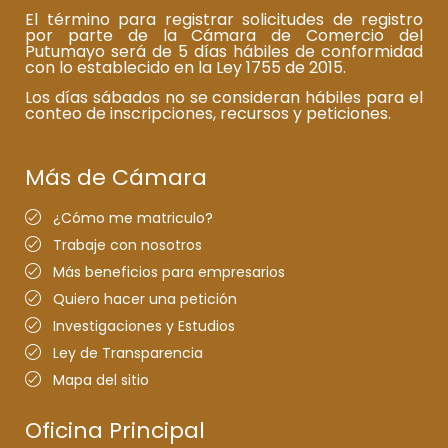
El término para registrar solicitudes de registro
por parte de la Cámara de Comercio del
Putumayo será de 5 días hábiles de conformidad
con lo establecido en la Ley 1755 de 2015.
Los días sábados no se consideran hábiles para el
conteo de inscripciones, recursos y peticiones.
Más de Cámara
¿Cómo me matriculo?
Trabaje con nosotros
Más beneficios para empresarios
Quiero hacer una petición
Investigaciones y Estudios
Ley de Transparencia
Mapa del sitio
Oficina Principal