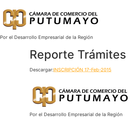
Por el Desarrollo Empresarial de la Región
Reporte Trámites
Descargar:
INSCRIPCIÓN 17-Feb-2015
Por el Desarrollo Empresarial de la Región