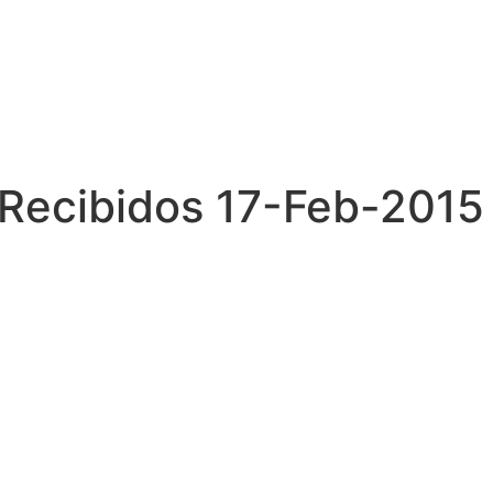
 Recibidos 17-Feb-2015