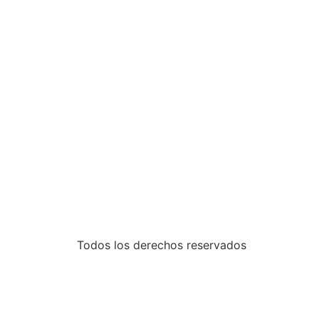
Todos los derechos reservados