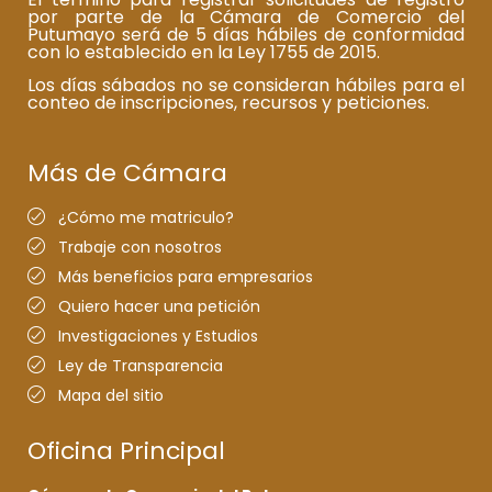
por parte de la Cámara de Comercio del
Putumayo será de 5 días hábiles de conformidad
con lo establecido en la Ley 1755 de 2015.
Los días sábados no se consideran hábiles para el
conteo de inscripciones, recursos y peticiones.
Más de Cámara
¿Cómo me matriculo?
Trabaje con nosotros
Más beneficios para empresarios
Quiero hacer una petición
Investigaciones y Estudios
Ley de Transparencia
Mapa del sitio
Oficina Principal