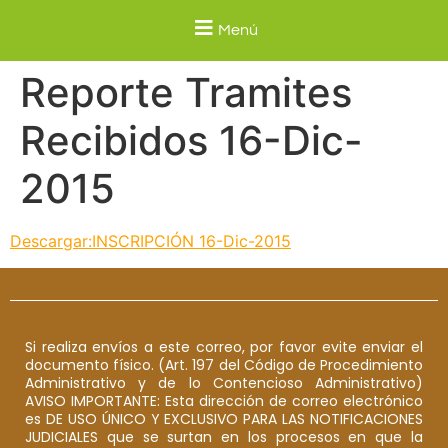
Menú
Reporte Tramites
Recibidos 16-Dic-
2015
Descargar:INSCRIPCIÓN 16-Dic-2015
Si realiza envíos a este correo, por favor evite enviar el
documento físico. (Art. 197 del Código de Procedimiento
Administrativo y de lo Contencioso Administrativo)
AVISO IMPORTANTE: Esta dirección de correo electrónico
es DE USO ÚNICO Y EXCLUSIVO PARA LAS NOTIFICACIONES
JUDICIALES que se surtan en los procesos en que la